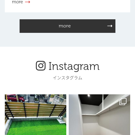
more
more
Instagram
インスタグラム