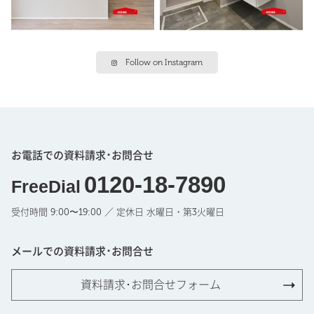
Follow on Instagram
お電話での資料請求･お問合せ
0120-18-7890
FreeDial
受付時間 9:00〜19:00 ／ 定休日 水曜日・第3火曜日
メールでの資料請求･お問合せ
資料請求･お問合せフォーム