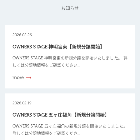
お知らせ
2026.02.26
OWNERS STAGE 神明宮東【新規分譲開始】
OWNERS STAGE 神明宮東の新規分譲を開始いたしました。 詳
しくは分譲地情報をご確認ください...
more
2026.02.19
OWNERS STAGE 五ヶ庄福角【新規分譲開始】
OWNERS STAGE 五ヶ庄福角の新規分譲を開始いたしました。
詳しくは分譲地情報をご確認くださ...