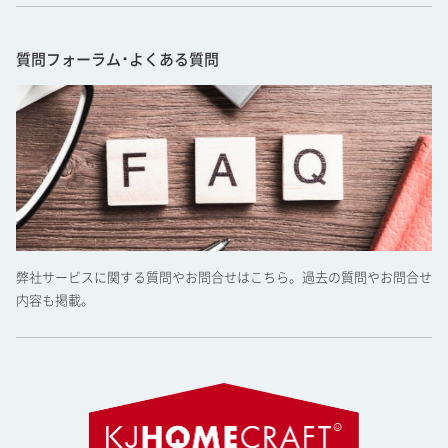
質問フォーラム･よくある質問
弊社サービスに関する質問やお問合せはこちら。過去の質問やお問合せ
内容も掲載。