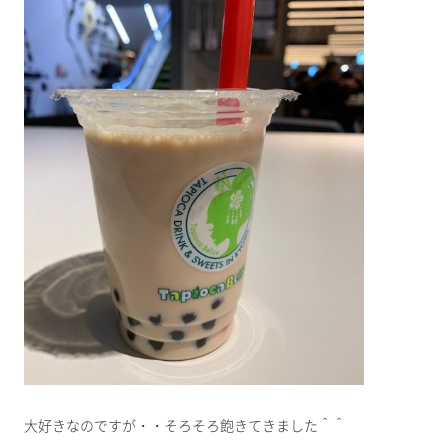
大好きなのですが・・そろそろ飽きてきました＾＾