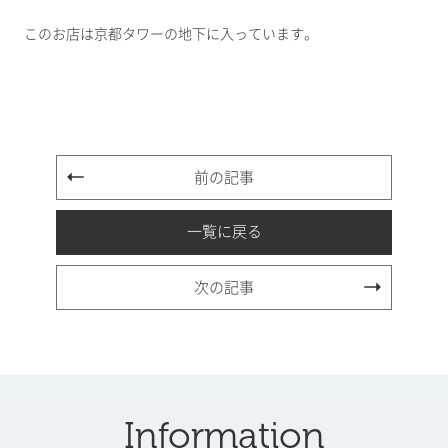
このお店は京都タワーの地下に入っています。
前の記事
一覧に戻る
次の記事
Information