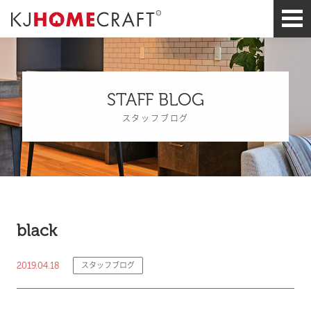
STAFF BLOG
スタッフブログ
black
2019.04.18
スタッフブログ