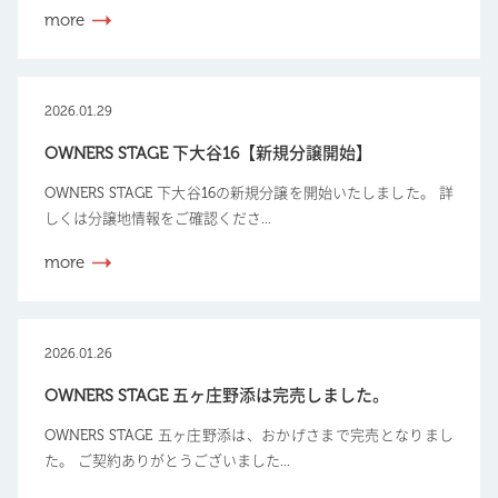
more
2026.01.29
OWNERS STAGE 下大谷16【新規分譲開始】
OWNERS STAGE 下大谷16の新規分譲を開始いたしました。 詳
しくは分譲地情報をご確認くださ...
more
2026.01.26
OWNERS STAGE 五ヶ庄野添は完売しました。
OWNERS STAGE 五ヶ庄野添は、おかげさまで完売となりまし
た。 ご契約ありがとうございました...