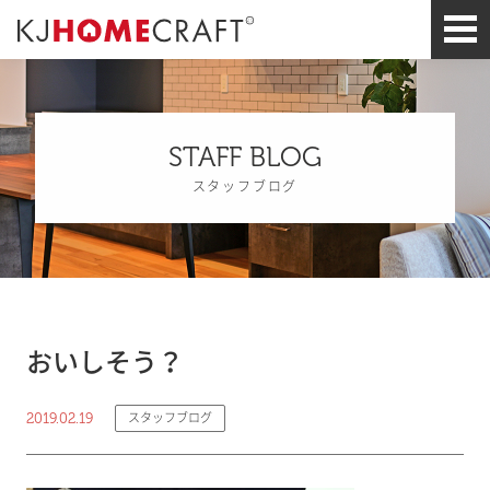
STAFF BLOG
スタッフブログ
おいしそう？
2019.02.19
スタッフブログ