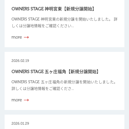
OWNERS STAGE 神明宮東【新規分譲開始】
OWNERS STAGE 神明宮東の新規分譲を開始いたしました。 詳
しくは分譲地情報をご確認ください...
more
2026.02.19
OWNERS STAGE 五ヶ庄福角【新規分譲開始】
OWNERS STAGE 五ヶ庄福角の新規分譲を開始いたしました。
詳しくは分譲地情報をご確認くださ...
more
2026.01.29