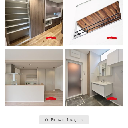
Follow on Instagram