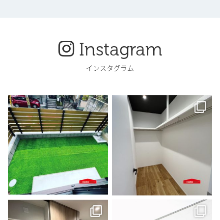
Instagram
インスタグラム