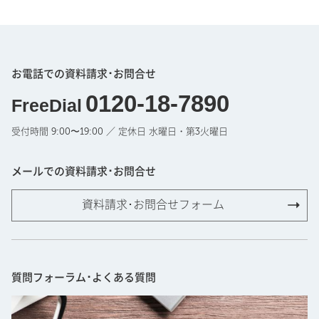
お電話での資料請求･お問合せ
0120-18-7890
FreeDial
受付時間 9:00〜19:00 ／ 定休日 水曜日・第3火曜日
メールでの資料請求･お問合せ
資料請求･お問合せフォーム
質問フォーラム･よくある質問