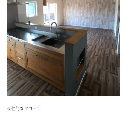
個性的なフロア♡