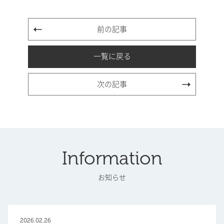
前の記事
一覧に戻る
次の記事
Information
お知らせ
2026.02.26