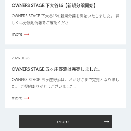
OWNERS STAGE 下大谷16【新規分譲開始】
OWNERS STAGE 下大谷16の新規分譲を開始いたしました。 詳
しくは分譲地情報をご確認くださ...
more
2026.01.26
OWNERS STAGE 五ヶ庄野添は完売しました。
OWNERS STAGE 五ヶ庄野添は、おかげさまで完売となりまし
た。 ご契約ありがとうございました...
more
more