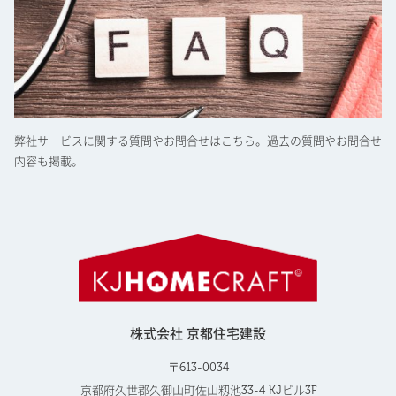
弊社サービスに関する質問やお問合せはこちら。過去の質問やお問合せ
内容も掲載。
株式会社 京都住宅建設
〒613-0034
京都府久世郡久御山町佐山籾池33-4 KJビル3F