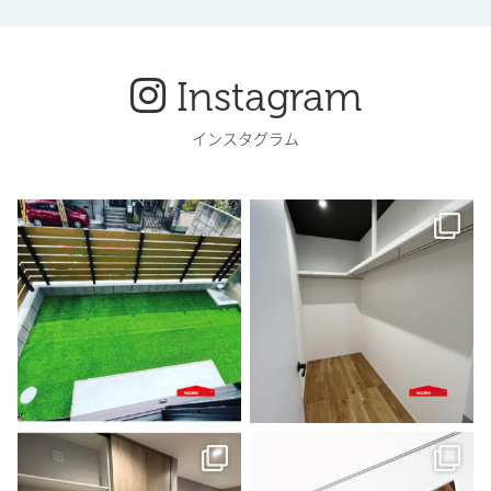
Instagram
インスタグラム