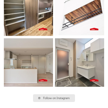
Follow on Instagram