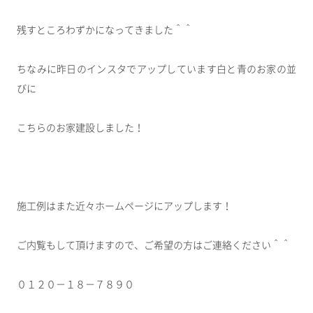
残すところわずかになってきました＾＾
ちなみに昨日のインスタでアップしています白と青のお家の並
びに
こちらのお家建設しました！
施工例はまた近々ホームページにアップします！
ご内覧もして頂けますので、ご希望の方はご連絡ください＾＾
０１２０－１８－７８９０