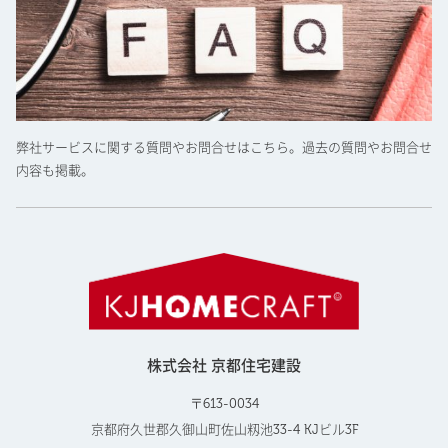
弊社サービスに関する質問やお問合せはこちら。過去の質問やお問合せ
内容も掲載。
株式会社 京都住宅建設
〒613-0034
京都府久世郡久御山町佐山籾池33-4 KJビル3F