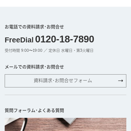
お電話での資料請求･お問合せ
0120-18-7890
FreeDial
受付時間 9:00〜19:00 ／ 定休日 水曜日・第3火曜日
メールでの資料請求･お問合せ
資料請求･お問合せフォーム
質問フォーラム･よくある質問