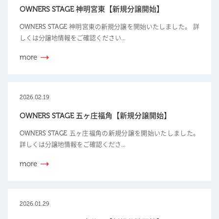
OWNERS STAGE 神明宮東【新規分譲開始】
OWNERS STAGE 神明宮東の新規分譲を開始いたしました。 詳
しくは分譲地情報をご確認ください...
more
2026.02.19
OWNERS STAGE 五ヶ庄福角【新規分譲開始】
OWNERS STAGE 五ヶ庄福角の新規分譲を開始いたしました。
詳しくは分譲地情報をご確認くださ...
more
2026.01.29