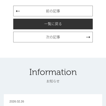
前の記事
一覧に戻る
次の記事
Information
お知らせ
2026.02.26