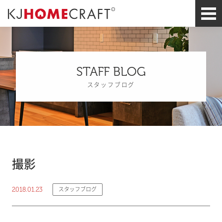
STAFF BLOG
スタッフブログ
撮影
2018.01.23
スタッフブログ