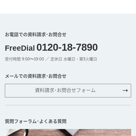
お電話での資料請求･お問合せ
0120-18-7890
FreeDial
受付時間 9:00〜19:00 ／ 定休日 水曜日・第3火曜日
メールでの資料請求･お問合せ
資料請求･お問合せフォーム
質問フォーラム･よくある質問