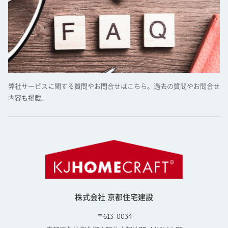
弊社サービスに関する質問やお問合せはこちら。過去の質問やお問合せ
内容も掲載。
株式会社 京都住宅建設
〒613-0034