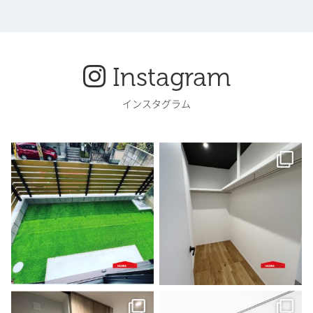
Instagram
インスタグラム