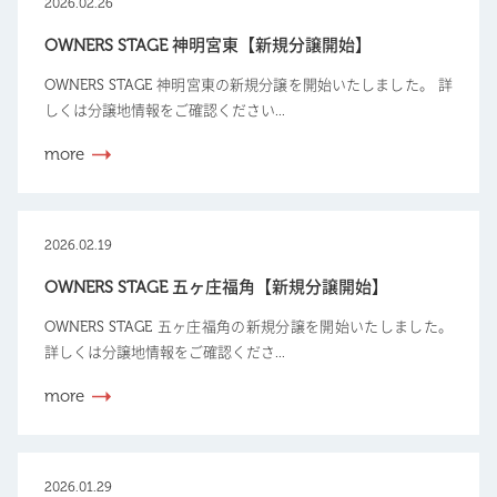
2026.02.26
OWNERS STAGE 神明宮東【新規分譲開始】
OWNERS STAGE 神明宮東の新規分譲を開始いたしました。 詳
しくは分譲地情報をご確認ください...
more
2026.02.19
OWNERS STAGE 五ヶ庄福角【新規分譲開始】
OWNERS STAGE 五ヶ庄福角の新規分譲を開始いたしました。
詳しくは分譲地情報をご確認くださ...
more
2026.01.29