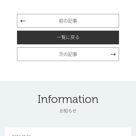
前の記事
一覧に戻る
次の記事
Information
お知らせ