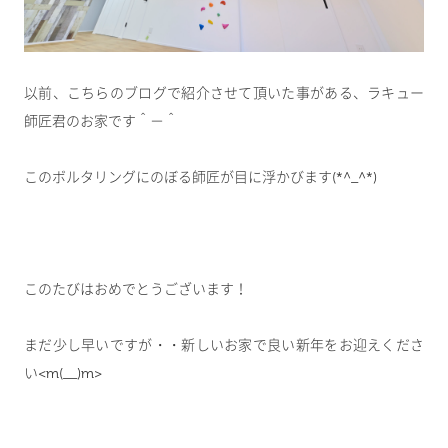
以前、こちらのブログで紹介させて頂いた事がある、ラキュー
師匠君のお家です＾－＾
このボルタリングにのぼる師匠が目に浮かびます(*^_^*)
このたびはおめでとうございます！
まだ少し早いですが・・新しいお家で良い新年をお迎えくださ
い<m(__)m>