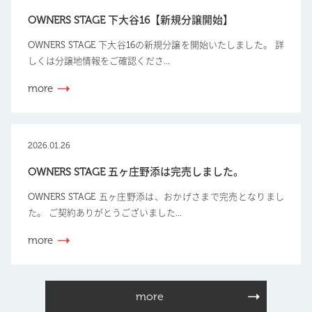
OWNERS STAGE 下大谷16【新規分譲開始】
OWNERS STAGE 下大谷16の新規分譲を開始いたしました。 詳
しくは分譲地情報をご確認くださ...
more
2026.01.26
OWNERS STAGE 五ヶ庄野添は完売しました。
OWNERS STAGE 五ヶ庄野添は、おかげさまで完売となりまし
た。 ご契約ありがとうございました...
more
more