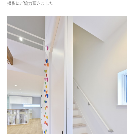
撮影にご協力頂きました