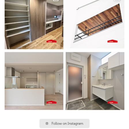
Follow on Instagram