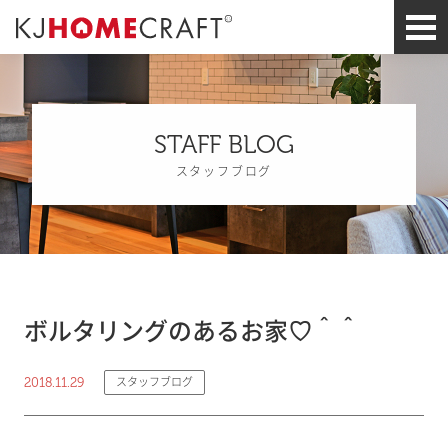
STAFF BLOG
スタッフブログ
ボルタリングのあるお家♡＾＾
2018.11.29
スタッフブログ