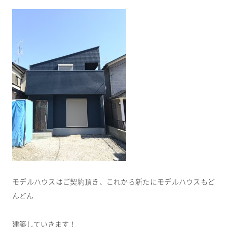
モデルハウスはご契約頂き、これから新たにモデルハウスもど
んどん
建築していきます！