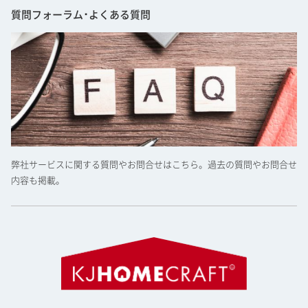
質問フォーラム･よくある質問
弊社サービスに関する質問やお問合せはこちら。過去の質問やお問合せ
内容も掲載。