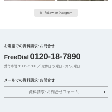
Follow on Instagram
お電話での資料請求･お問合せ
0120-18-7890
FreeDial
受付時間 9:00〜19:00 ／ 定休日 水曜日・第3火曜日
メールでの資料請求･お問合せ
資料請求･お問合せフォーム