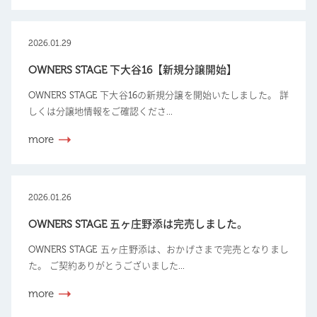
2026.01.29
OWNERS STAGE 下大谷16【新規分譲開始】
OWNERS STAGE 下大谷16の新規分譲を開始いたしました。 詳
しくは分譲地情報をご確認くださ...
more
2026.01.26
OWNERS STAGE 五ヶ庄野添は完売しました。
OWNERS STAGE 五ヶ庄野添は、おかげさまで完売となりまし
た。 ご契約ありがとうございました...
more