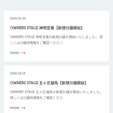
2026.02.26
OWNERS STAGE 神明宮東【新規分譲開始】
OWNERS STAGE 神明宮東の新規分譲を開始いたしました。 詳
しくは分譲地情報をご確認ください...
more
2026.02.19
OWNERS STAGE 五ヶ庄福角【新規分譲開始】
OWNERS STAGE 五ヶ庄福角の新規分譲を開始いたしました。
詳しくは分譲地情報をご確認くださ...
more