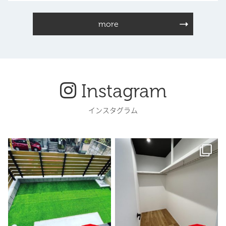
more
Instagram
インスタグラム