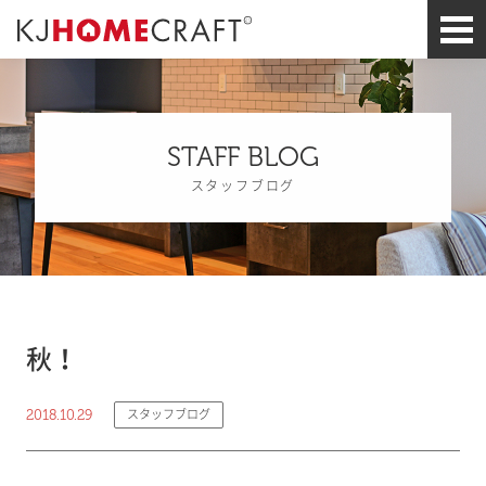
STAFF BLOG
スタッフブログ
秋！
2018.10.29
スタッフブログ