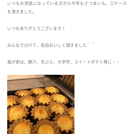
いつもお世話になっている方から今年もさつまいも、三ケース
を頂きました。
いつもありがとうございます！
みんなで分けて、各自おいしく頂きました＾＾
我が家は、豚汁、天ぷら、大学芋、スイートポテト等に・・