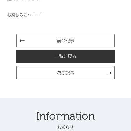
お楽しみに～＾－＾
前の記事
一覧に戻る
次の記事
Information
お知らせ