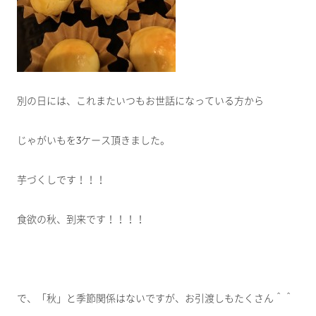
別の日には、これまたいつもお世話になっている方から
じゃがいもを3ケース頂きました。
芋づくしです！！！
食欲の秋、到来です！！！！
で、「秋」と季節関係はないですが、お引渡しもたくさん＾＾