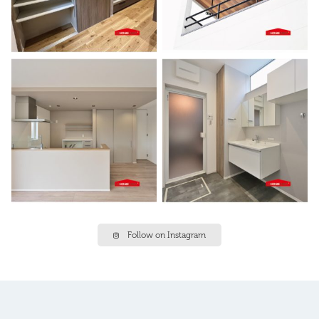
Follow on Instagram