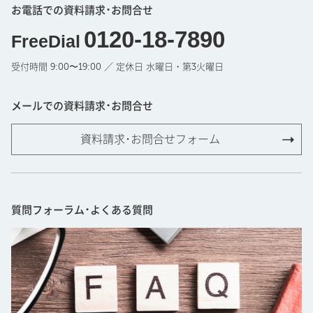
お電話での資料請求･お問合せ
0120-18-7890
FreeDial
受付時間 9:00〜19:00 ／ 定休日 水曜日・第3火曜日
メールでの資料請求･お問合せ
資料請求･お問合せフォーム
質問フォーラム･よくある質問