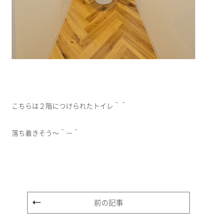
こちらは２階につけられたトイレ＾＾
落ち着きそう～＾－＾
前の記事