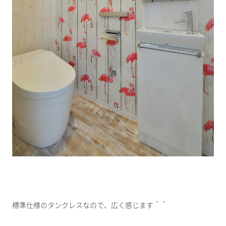
標準仕様のタンクレスなので、広く感じます＾＾