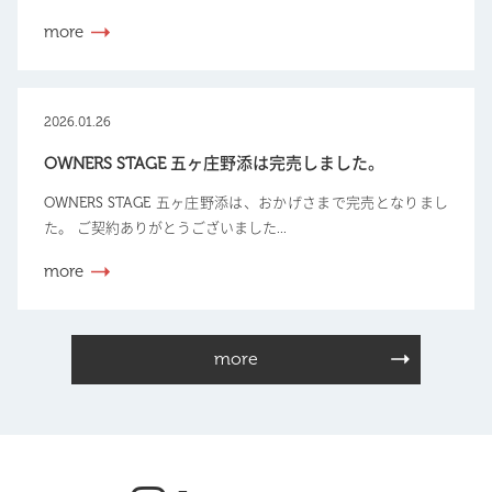
more
2026.01.26
OWNERS STAGE 五ヶ庄野添は完売しました。
OWNERS STAGE 五ヶ庄野添は、おかげさまで完売となりまし
た。 ご契約ありがとうございました...
more
more