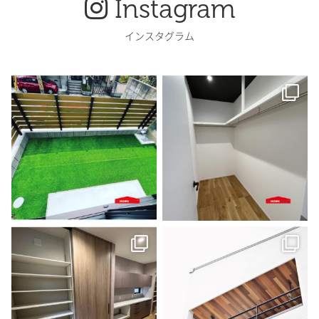
Instagram
インスタグラム