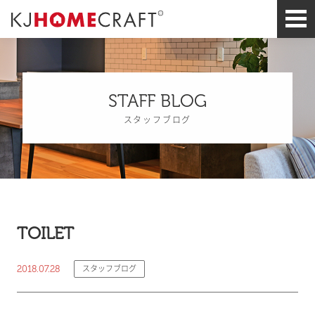
STAFF BLOG
スタッフブログ
TOILET
2018.07.28
スタッフブログ