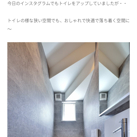
今日のインスタグラムでもトイレをアップしていましたが・・
トイレの様な狭い空間でも、おしゃれで快適で落ち着く空間に
～