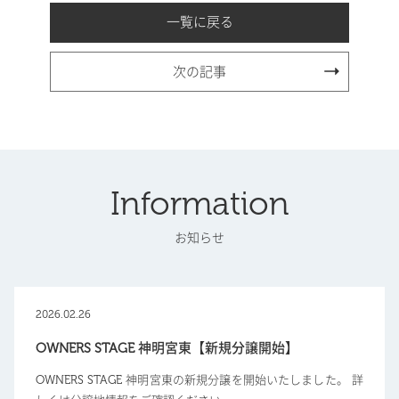
一覧に戻る
次の記事
Information
お知らせ
2026.02.26
OWNERS STAGE 神明宮東【新規分譲開始】
OWNERS STAGE 神明宮東の新規分譲を開始いたしました。 詳