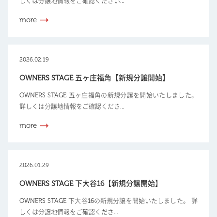
しくは分譲地情報をご確認ください...
more
2026.02.19
OWNERS STAGE 五ヶ庄福角【新規分譲開始】
OWNERS STAGE 五ヶ庄福角の新規分譲を開始いたしました。
詳しくは分譲地情報をご確認くださ...
more
2026.01.29
OWNERS STAGE 下大谷16【新規分譲開始】
OWNERS STAGE 下大谷16の新規分譲を開始いたしました。 詳
しくは分譲地情報をご確認くださ...