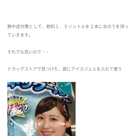
熱中症対策として、飲料１．５リットルを２本に氷のうを持っ
ていきます。
それでも恐いので・・
ドラッグストアで見つけた、首にアイスジェルを入れて使う