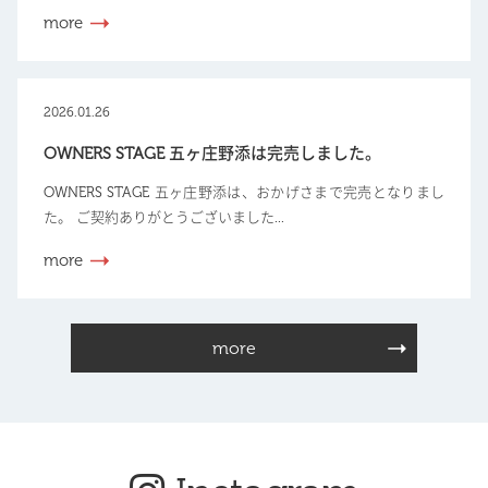
more
2026.01.26
OWNERS STAGE 五ヶ庄野添は完売しました。
OWNERS STAGE 五ヶ庄野添は、おかげさまで完売となりまし
た。 ご契約ありがとうございました...
more
more