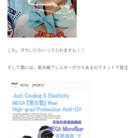
これ。ダサいとかいってられません！！
そして顔には、紫外線アレルギーが少々あるのでネットで発注