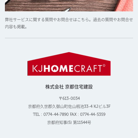
弊社サービスに関する質問やお問合せはこちら。過去の質問やお問合せ
内容も掲載。
株式会社 京都住宅建設
〒613-0034
京都府久世郡久御山町佐山籾池33-4 KJビル3F
TEL : 0774-44-7890 FAX : 0774-44-5359
京都府知事(5) 第11544号