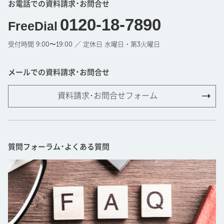
お電話での資料請求･お問合せ
0120-18-7890
FreeDial
受付時間 9:00〜19:00 ／ 定休日 水曜日・第3火曜日
メールでの資料請求･お問合せ
資料請求･お問合せフォーム
質問フォーラム･よくある質問