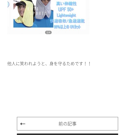
他人に笑われようと、身を守るためです！！
前の記事