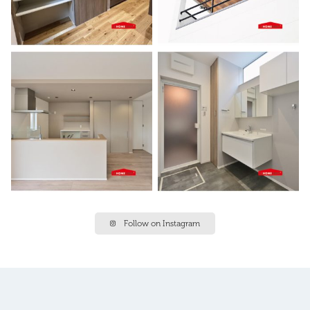
Follow on Instagram