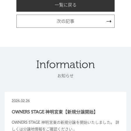
一覧に戻る
次の記事
Information
お知らせ
2026.02.26
OWNERS STAGE 神明宮東【新規分譲開始】
OWNERS STAGE 神明宮東の新規分譲を開始いたしました。 詳
しくは分譲地情報をご確認ください...