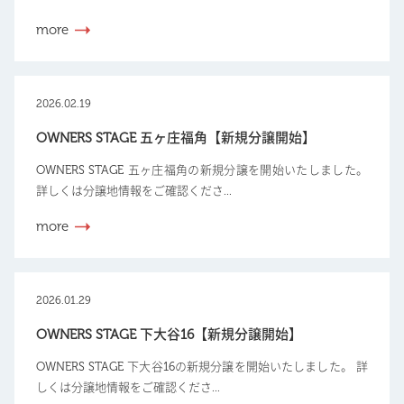
more
2026.02.19
OWNERS STAGE 五ヶ庄福角【新規分譲開始】
OWNERS STAGE 五ヶ庄福角の新規分譲を開始いたしました。
詳しくは分譲地情報をご確認くださ...
more
2026.01.29
OWNERS STAGE 下大谷16【新規分譲開始】
OWNERS STAGE 下大谷16の新規分譲を開始いたしました。 詳
しくは分譲地情報をご確認くださ...