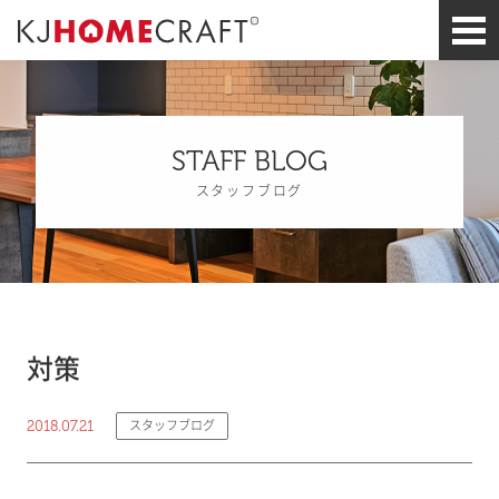
STAFF BLOG
スタッフブログ
対策
2018.07.21
スタッフブログ