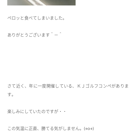
ペロッと食べてしまいました。
ありがとうございます＾－＾
さて近く、年に一度開催している、ＫＪゴルフコンペがありま
す。
楽しみにしていたのですが・・
この気温に正直、勝てる気がしません。(+o+)