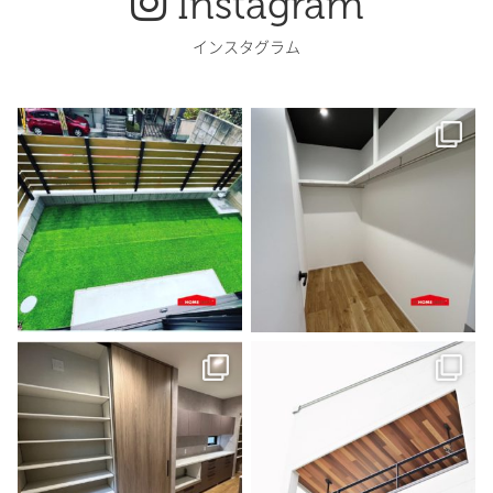
Instagram
インスタグラム