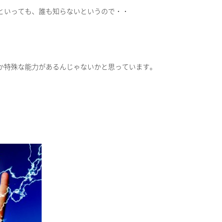
といっても、誰も知らないというので・・
か特殊な能力があるんじゃないかと思っています。