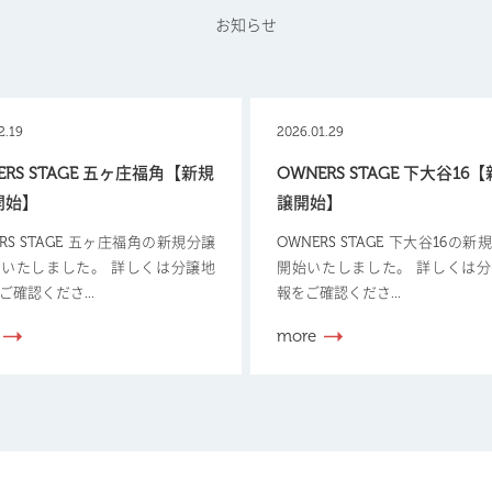
お知らせ
2.19
2026.01.29
ERS STAGE 五ヶ庄福角【新規
OWNERS STAGE 下大谷16
開始】
譲開始】
ERS STAGE 五ヶ庄福角の新規分譲
OWNERS STAGE 下大谷16の
いたしました。 詳しくは分譲地
開始いたしました。 詳しくは
ご確認くださ...
報をご確認くださ...
more