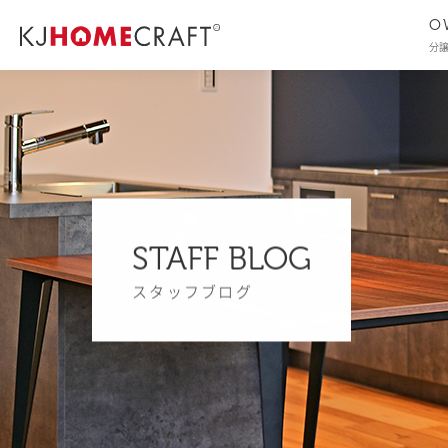
O
分
STAFF BLOG
スタッフブログ