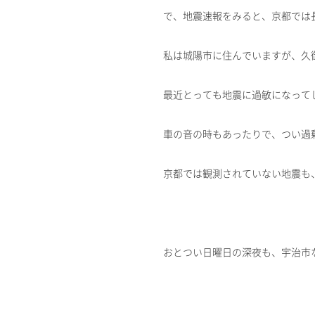
で、地震速報をみると、京都では
私は城陽市に住んでいますが、久
最近とっても地震に過敏になって
車の音の時もあったりで、つい過
京都では観測されていない地震も
おとつい日曜日の深夜も、宇治市