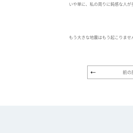
いや単に、私の周りに鈍感な人が
もう大きな地震はもう起こりませ
前の