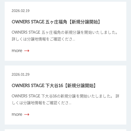
2026.02.19
OWNERS STAGE 五ヶ庄福角【新規分譲開始】
OWNERS STAGE 五ヶ庄福角の新規分譲を開始いたしました。
詳しくは分譲地情報をご確認くださ...
more
2026.01.29
OWNERS STAGE 下大谷16【新規分譲開始】
OWNERS STAGE 下大谷16の新規分譲を開始いたしました。 詳
しくは分譲地情報をご確認くださ...
more