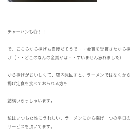
チャーハンも◎！！
で、こちらから揚げも自慢だそうで・・金賞を受賞さたから揚
げ（・・どこのなんの金賞かは・・すいません忘れました）
から揚げがおいしくて、店内見回すと、ラーメンではなくから
揚げ定食を食べておられる方も
結構いらっしゃいます。
私はいつも女性にうれしい、ラーメンにから揚げ一つの平日の
サービスを頂いてます。