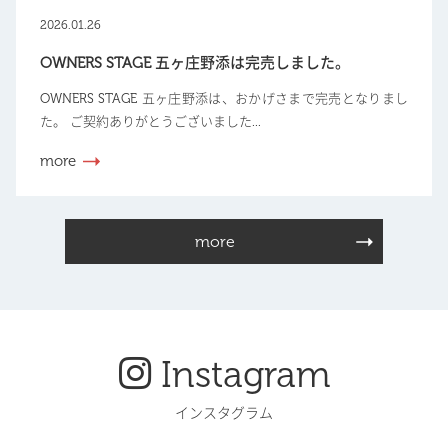
2026.01.26
OWNERS STAGE 五ヶ庄野添は完売しました。
OWNERS STAGE 五ヶ庄野添は、おかげさまで完売となりまし
た。 ご契約ありがとうございました...
more
more
Instagram
インスタグラム