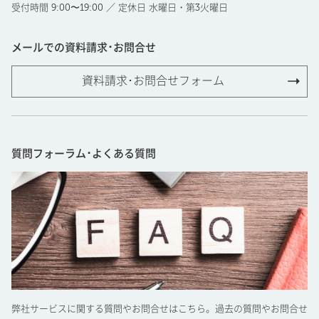
受付時間 9:00〜19:00 ／ 定休日 水曜日・第3火曜日
メールでの資料請求･お問合せ
資料請求･お問合せフォーム
質問フォーラム･よくある質問
弊社サービスに関する質問やお問合せはこちら。過去の質問やお問合せ