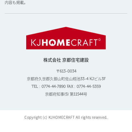
内容も掲載。
株式会社 京都住宅建設
〒613-0034
京都府久世郡久御山町佐山籾池33-4 KJビル3F
TEL : 0774-44-7890 FAX : 0774-44-5359
京都府知事(5) 第11544号
Copyright (c) KJHOMECRAFT All rights reserved.