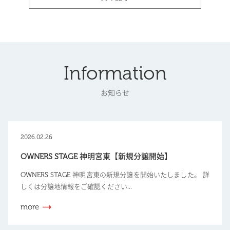
Information
お知らせ
2026.02.26
OWNERS STAGE 神明宮東【新規分譲開始】
OWNERS STAGE 神明宮東の新規分譲を開始いたしました。 詳
しくは分譲地情報をご確認ください...
more