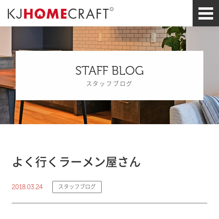
STAFF BLOG
スタッフブログ
よく行くラーメン屋さん
2018.03.24
スタッフブログ