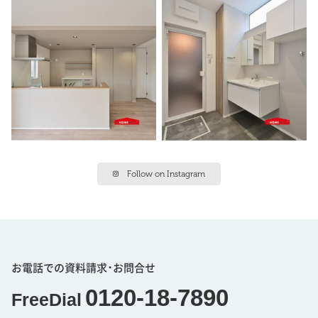
Follow on Instagram
お電話での資料請求･お問合せ
0120-18-7890
FreeDial