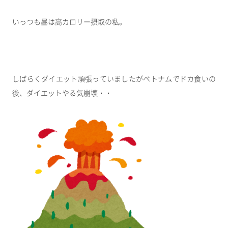
いっつも昼は高カロリー摂取の私。
しばらくダイエット頑張っていましたがベトナムでドカ食いの
後、ダイエットやる気崩壊・・