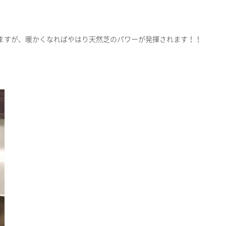
ますが、暖かくなればやはり天然芝のパワーが発揮されます！！