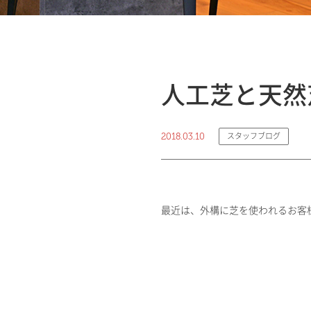
人工芝と天然
2018.03.10
スタッフブログ
最近は、外構に芝を使われるお客