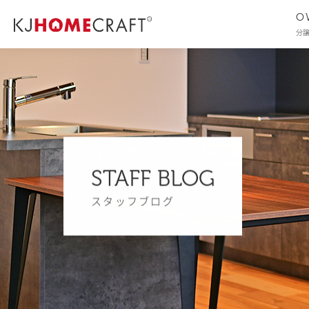
O
分
STAFF BLOG
スタッフブログ