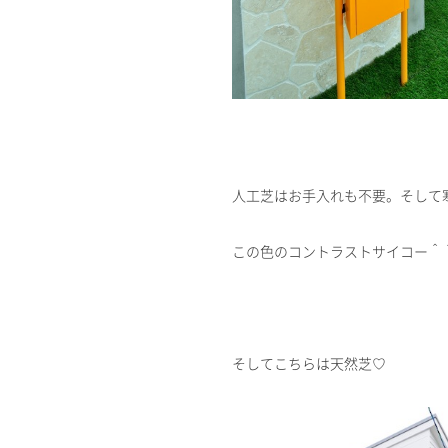
人工芝はお手入れも不要。そして
この色のコントラストサイコー＾
そしてこちらは天然芝♡