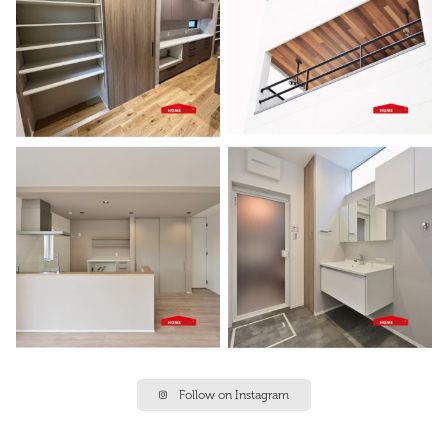
Follow on Instagram