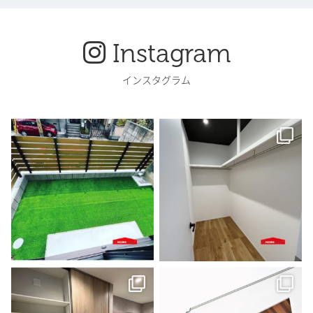
Instagram
インスタグラム