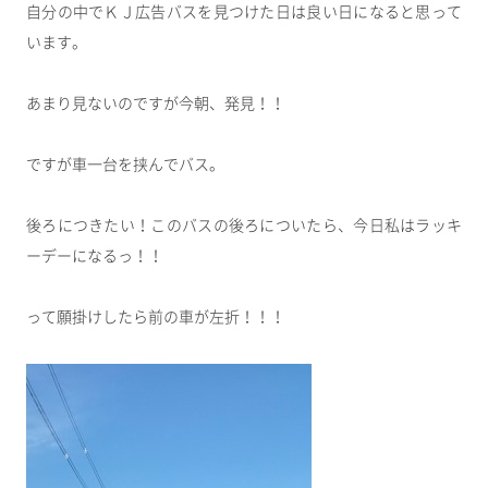
自分の中でＫＪ広告バスを見つけた日は良い日になると思って
います。
あまり見ないのですが今朝、発見！！
ですが車一台を挟んでバス。
後ろにつきたい！このバスの後ろについたら、今日私はラッキ
ーデーになるっ！！
って願掛けしたら前の車が左折！！！