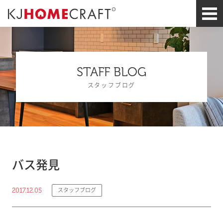
STAFF BLOG
スタッフブログ
バス発見
2017.12.05
スタッフブログ