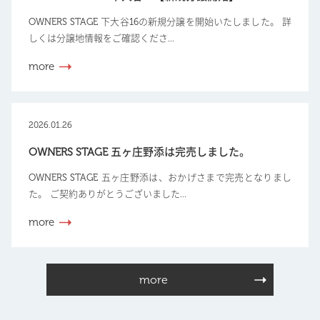
OWNERS STAGE 下大谷16の新規分譲を開始いたしました。 詳
しくは分譲地情報をご確認くださ...
more
2026.01.26
OWNERS STAGE 五ヶ庄野添は完売しました。
OWNERS STAGE 五ヶ庄野添は、おかげさまで完売となりまし
た。 ご契約ありがとうございました...
more
more