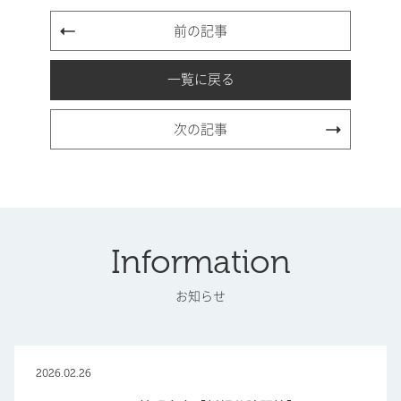
前の記事
一覧に戻る
次の記事
Information
お知らせ
2026.02.26