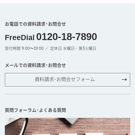
お電話での資料請求･お問合せ
0120-18-7890
FreeDial
受付時間 9:00〜19:00 ／ 定休日 水曜日・第3火曜日
メールでの資料請求･お問合せ
資料請求･お問合せフォーム
質問フォーラム･よくある質問