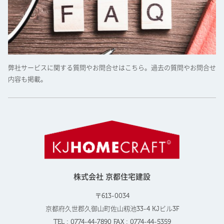
弊社サービスに関する質問やお問合せはこちら。過去の質問やお問合せ
内容も掲載。
株式会社 京都住宅建設
〒613-0034
京都府久世郡久御山町佐山籾池33-4 KJビル3F
TEL : 0774-44-7890 FAX : 0774-44-5359