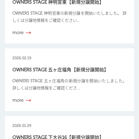
OWNERS STAGE 神明宮東【新規分譲開始】
OWNERS STAGE 神明宮東の新規分譲を開始いたしました。 詳
しくは分譲地情報をご確認ください...
more
2026.02.19
OWNERS STAGE 五ヶ庄福角【新規分譲開始】
OWNERS STAGE 五ヶ庄福角の新規分譲を開始いたしました。
詳しくは分譲地情報をご確認くださ...
more
2026.01.29
OWNERS STAGE 下大谷16【新規分譲開始】