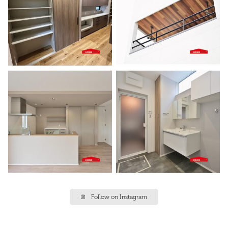
Follow on Instagram