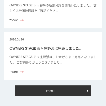
OWNERS STAGE 下大谷16の新規分譲を開始いたしました。 詳
しくは分譲地情報をご確認くださ...
more
2026.01.26
OWNERS STAGE 五ヶ庄野添は完売しました。
OWNERS STAGE 五ヶ庄野添は、おかげさまで完売となりまし
た。 ご契約ありがとうございました...
more
more