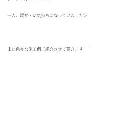
一人、暖か～い気持ちになっていました♡
また色々な施工例ご紹介させて頂きます＾＾