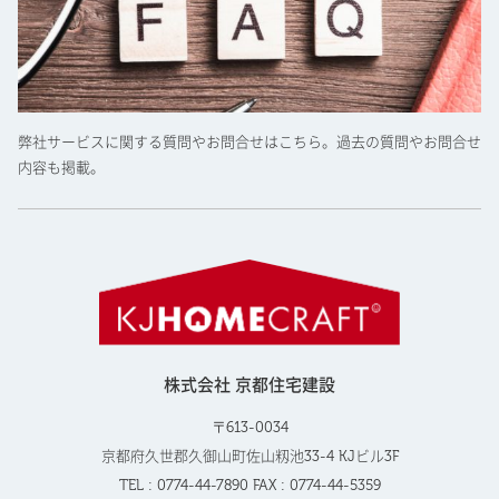
弊社サービスに関する質問やお問合せはこちら。過去の質問やお問合せ
内容も掲載。
株式会社 京都住宅建設
〒613-0034
京都府久世郡久御山町佐山籾池33-4 KJビル3F
TEL : 0774-44-7890 FAX : 0774-44-5359