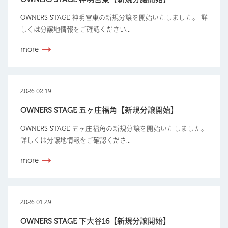
OWNERS STAGE 神明宮東の新規分譲を開始いたしました。 詳
しくは分譲地情報をご確認ください...
more
2026.02.19
OWNERS STAGE 五ヶ庄福角【新規分譲開始】
OWNERS STAGE 五ヶ庄福角の新規分譲を開始いたしました。
詳しくは分譲地情報をご確認くださ...
more
2026.01.29
OWNERS STAGE 下大谷16【新規分譲開始】