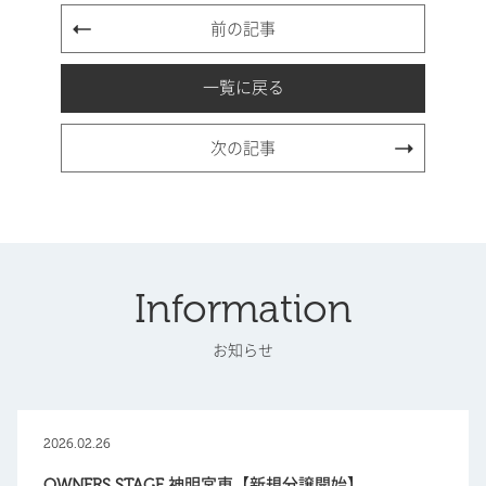
前の記事
一覧に戻る
次の記事
Information
お知らせ
2026.02.26
OWNERS STAGE 神明宮東【新規分譲開始】