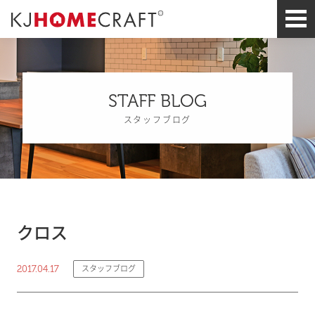
STAFF BLOG
スタッフブログ
クロス
2017.04.17
スタッフブログ