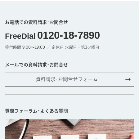
お電話での資料請求･お問合せ
0120-18-7890
FreeDial
受付時間 9:00〜19:00 ／ 定休日 水曜日・第3火曜日
メールでの資料請求･お問合せ
資料請求･お問合せフォーム
質問フォーラム･よくある質問