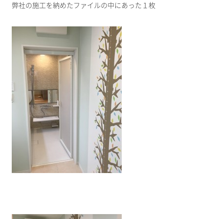
弊社の施工を納めたファイルの中にあった１枚