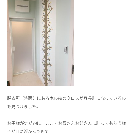
脱衣所（洗面）にある木の絵のクロスが身長計になっているの
を見つけました。
お子様が定期的に、ここでお母さんお父さんに計ってもらう様
子が目に浮かんできて