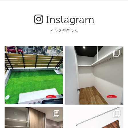
Instagram
インスタグラム