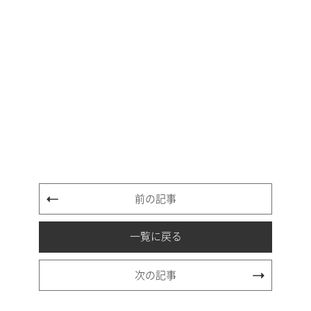
前の記事
一覧に戻る
次の記事