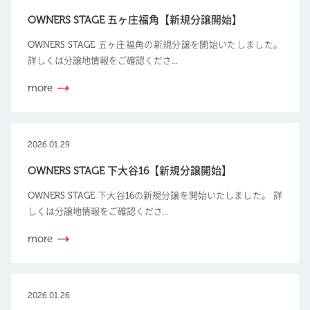
OWNERS STAGE 五ヶ庄福角【新規分譲開始】
OWNERS STAGE 五ヶ庄福角の新規分譲を開始いたしました。
詳しくは分譲地情報をご確認くださ...
more
2026.01.29
OWNERS STAGE 下大谷16【新規分譲開始】
OWNERS STAGE 下大谷16の新規分譲を開始いたしました。 詳
しくは分譲地情報をご確認くださ...
more
2026.01.26