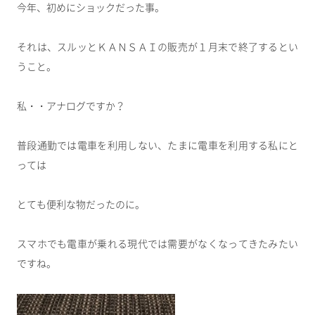
今年、初めにショックだった事。
それは、スルッとＫＡＮＳＡＩの販売が１月末で終了するとい
うこと。
私・・アナログですか？
普段通勤では電車を利用しない、たまに電車を利用する私にと
っては
とても便利な物だったのに。
スマホでも電車が乗れる現代では需要がなくなってきたみたい
ですね。