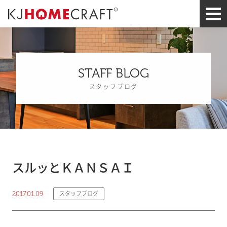
STAFF BLOG
スタッフブログ
スルッとＫＡＮＳＡＩ
2017.01.09
スタッフブログ