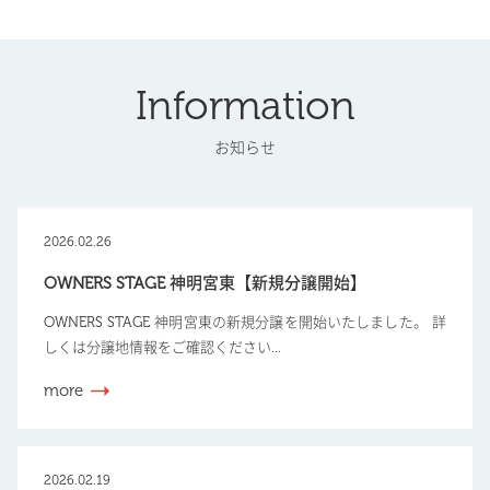
Information
お知らせ
2026.02.26
OWNERS STAGE 神明宮東【新規分譲開始】
OWNERS STAGE 神明宮東の新規分譲を開始いたしました。 詳
しくは分譲地情報をご確認ください...
more
2026.02.19