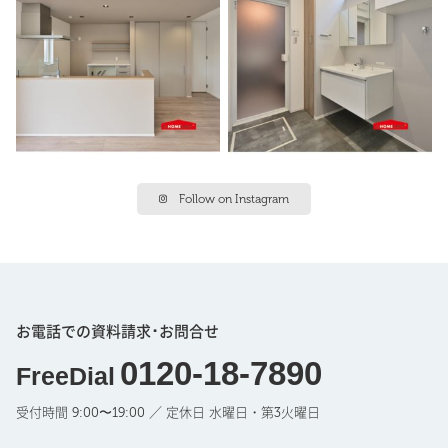
Follow on Instagram
お電話での資料請求･お問合せ
0120-18-7890
FreeDial
受付時間 9:00〜19:00 ／ 定休日 水曜日・第3火曜日