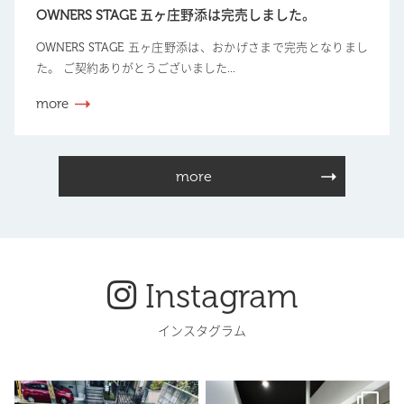
OWNERS STAGE 五ヶ庄野添は完売しました。
OWNERS STAGE 五ヶ庄野添は、おかげさまで完売となりまし
た。 ご契約ありがとうございました...
more
more
Instagram
インスタグラム