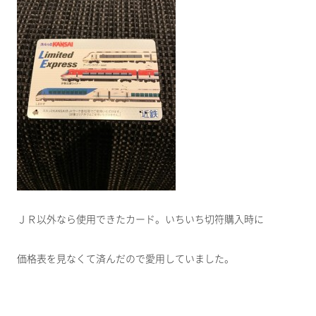
ＪＲ以外なら使用できたカード。いちいち切符購入時に
価格表を見なくて済んだので愛用していました。