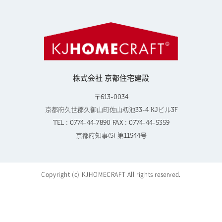
株式会社 京都住宅建設
〒613-0034
京都府久世郡久御山町佐山籾池33-4 KJビル3F
TEL : 0774-44-7890 FAX : 0774-44-5359
京都府知事(5) 第11544号
Copyright (c) KJHOMECRAFT All rights reserved.