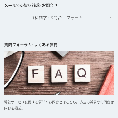
メールでの資料請求･お問合せ
資料請求･お問合せフォーム
質問フォーラム･よくある質問
弊社サービスに関する質問やお問合せはこちら。過去の質問やお問合せ
内容も掲載。