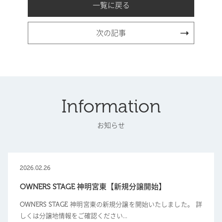
一覧に戻る
次の記事
Information
お知らせ
2026.02.26
OWNERS STAGE 神明宮東【新規分譲開始】
OWNERS STAGE 神明宮東の新規分譲を開始いたしました。 詳
しくは分譲地情報をご確認ください...