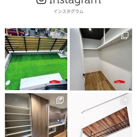
インスタグラム