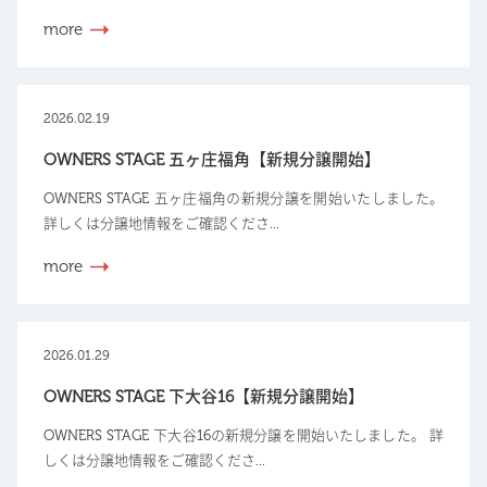
more
2026.02.19
OWNERS STAGE 五ヶ庄福角【新規分譲開始】
OWNERS STAGE 五ヶ庄福角の新規分譲を開始いたしました。
詳しくは分譲地情報をご確認くださ...
more
2026.01.29
OWNERS STAGE 下大谷16【新規分譲開始】
OWNERS STAGE 下大谷16の新規分譲を開始いたしました。 詳
しくは分譲地情報をご確認くださ...