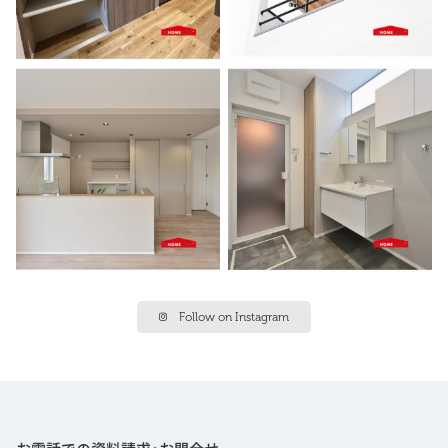
Follow on Instagram