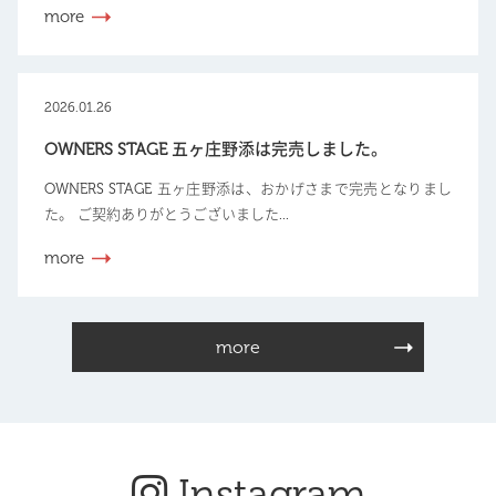
more
2026.01.26
OWNERS STAGE 五ヶ庄野添は完売しました。
OWNERS STAGE 五ヶ庄野添は、おかげさまで完売となりまし
た。 ご契約ありがとうございました...
more
more
Instagram