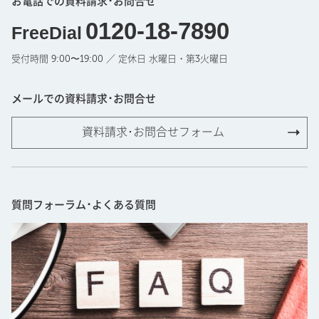
お電話での資料請求･お問合せ
0120-18-7890
FreeDial
受付時間 9:00〜19:00 ／ 定休日 水曜日・第3火曜日
メールでの資料請求･お問合せ
資料請求･お問合せフォーム
質問フォーラム･よくある質問