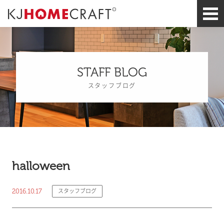
STAFF BLOG
スタッフブログ
halloween
2016.10.17
スタッフブログ