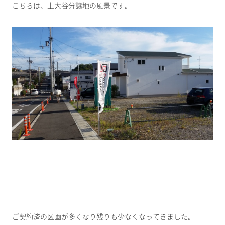
こちらは、上大谷分譲地の風景です。
ご契約済の区画が多くなり残りも少なくなってきました。