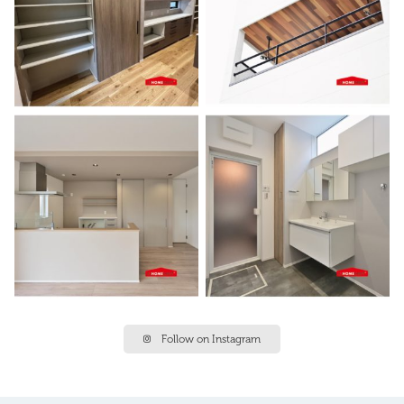
Follow on Instagram