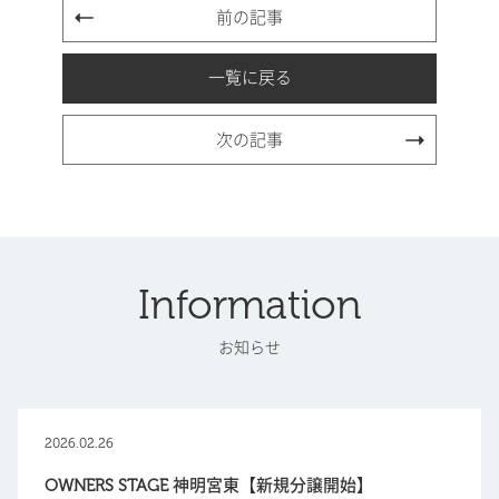
前の記事
一覧に戻る
次の記事
Information
お知らせ
2026.02.26
OWNERS STAGE 神明宮東【新規分譲開始】