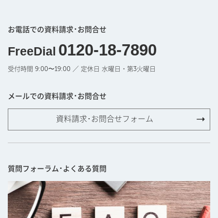
お電話での資料請求･お問合せ
0120-18-7890
FreeDial
受付時間 9:00〜19:00 ／ 定休日 水曜日・第3火曜日
メールでの資料請求･お問合せ
資料請求･お問合せフォーム
質問フォーラム･よくある質問