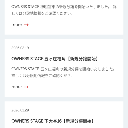
OWNERS STAGE 神明宮東の新規分譲を開始いたしました。 詳
しくは分譲地情報をご確認ください...
more
2026.02.19
OWNERS STAGE 五ヶ庄福角【新規分譲開始】
OWNERS STAGE 五ヶ庄福角の新規分譲を開始いたしました。
詳しくは分譲地情報をご確認くださ...
more
2026.01.29
OWNERS STAGE 下大谷16【新規分譲開始】