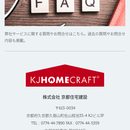
弊社サービスに関する質問やお問合せはこちら。過去の質問やお問合せ
内容も掲載。
株式会社 京都住宅建設
〒613-0034
京都府久世郡久御山町佐山籾池33-4 KJビル3F
TEL : 0774-44-7890 FAX : 0774-44-5359