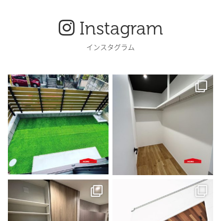
Instagram
インスタグラム