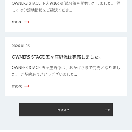
OWNERS STAGE 下大谷16の新規分譲を開始いたしました。 詳
しくは分譲地情報をご確認くださ...
more
2026.01.26
OWNERS STAGE 五ヶ庄野添は完売しました。
OWNERS STAGE 五ヶ庄野添は、おかげさまで完売となりまし
た。 ご契約ありがとうございました...
more
more