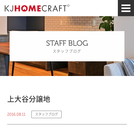
STAFF BLOG
スタッフブログ
上大谷分譲地
2016.08.11
スタッフブログ