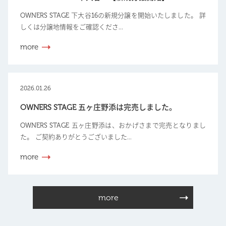
OWNERS STAGE 下大谷16の新規分譲を開始いたしました。 詳
しくは分譲地情報をご確認くださ...
more
2026.01.26
OWNERS STAGE 五ヶ庄野添は完売しました。
OWNERS STAGE 五ヶ庄野添は、おかげさまで完売となりまし
た。 ご契約ありがとうございました...
more
more