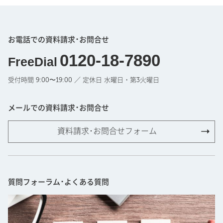
お電話での資料請求･お問合せ
0120-18-7890
FreeDial
受付時間 9:00〜19:00 ／ 定休日 水曜日・第3火曜日
メールでの資料請求･お問合せ
資料請求･お問合せフォーム
質問フォーラム･よくある質問