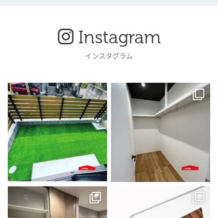
Instagram
インスタグラム