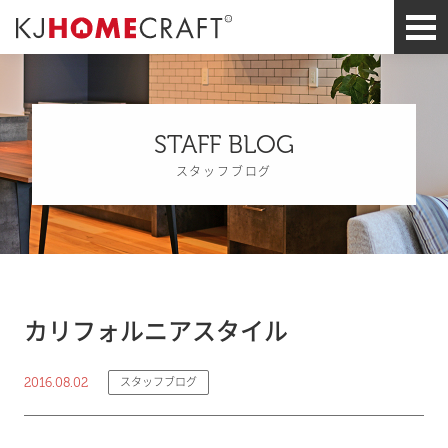
STAFF BLOG
スタッフブログ
カリフォルニアスタイル
2016.08.02
スタッフブログ