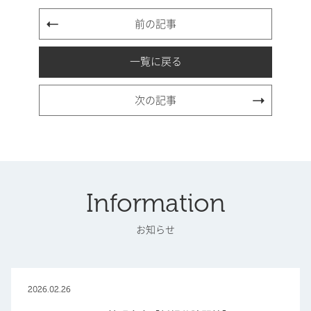
前の記事
一覧に戻る
次の記事
Information
お知らせ
2026.02.26