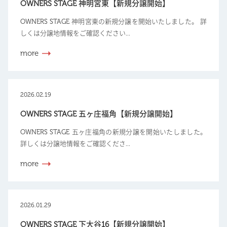
OWNERS STAGE 神明宮東【新規分譲開始】
OWNERS STAGE 神明宮東の新規分譲を開始いたしました。 詳
しくは分譲地情報をご確認ください...
more
2026.02.19
OWNERS STAGE 五ヶ庄福角【新規分譲開始】
OWNERS STAGE 五ヶ庄福角の新規分譲を開始いたしました。
詳しくは分譲地情報をご確認くださ...
more
2026.01.29
OWNERS STAGE 下大谷16【新規分譲開始】