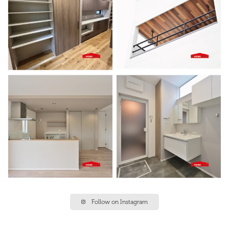
Follow on Instagram