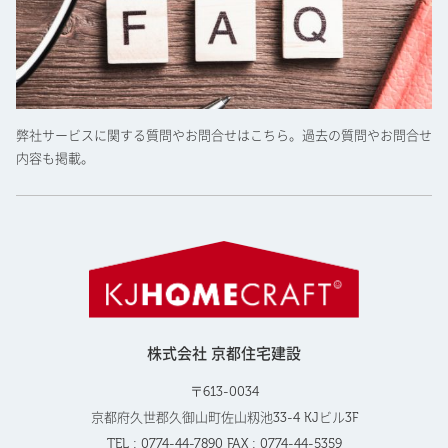
弊社サービスに関する質問やお問合せはこちら。過去の質問やお問合せ
内容も掲載。
株式会社 京都住宅建設
〒613-0034
京都府久世郡久御山町佐山籾池33-4 KJビル3F
TEL : 0774-44-7890 FAX : 0774-44-5359