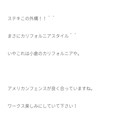
ステキこの外構！！＾＾
まさにカリフォルニアスタイル＾＾
いやこれは小倉のカリフォルニアや。
アメリカンフェンスが良く合っていますね。
ワークス楽しみにしていて下さい！