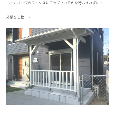
ホームページのワークスにアップされるのを待ちきれずに・・
外構を１枚・・