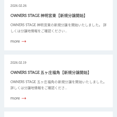
2026.02.26
OWNERS STAGE 神明宮東【新規分譲開始】
OWNERS STAGE 神明宮東の新規分譲を開始いたしました。 詳
しくは分譲地情報をご確認ください...
more
2026.02.19
OWNERS STAGE 五ヶ庄福角【新規分譲開始】
OWNERS STAGE 五ヶ庄福角の新規分譲を開始いたしました。
詳しくは分譲地情報をご確認くださ...
more