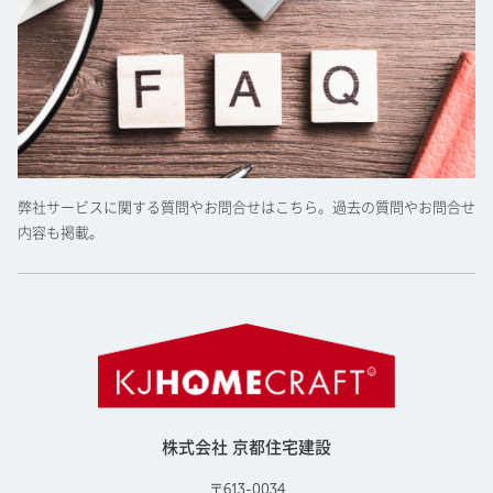
弊社サービスに関する質問やお問合せはこちら。過去の質問やお問合せ
内容も掲載。
株式会社 京都住宅建設
〒613-0034