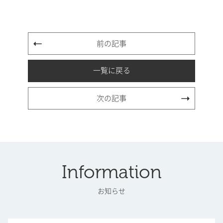
前の記事
一覧に戻る
次の記事
Information
お知らせ