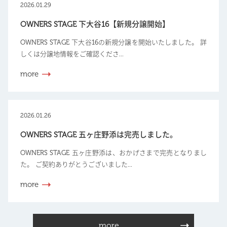
2026.01.29
OWNERS STAGE 下大谷16【新規分譲開始】
OWNERS STAGE 下大谷16の新規分譲を開始いたしました。 詳
しくは分譲地情報をご確認くださ...
more
2026.01.26
OWNERS STAGE 五ヶ庄野添は完売しました。
OWNERS STAGE 五ヶ庄野添は、おかげさまで完売となりまし
た。 ご契約ありがとうございました...
more
more