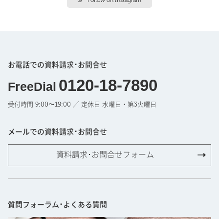
お電話での資料請求･お問合せ
0120-18-7890
FreeDial
受付時間 9:00〜19:00 ／ 定休日 水曜日・第3火曜日
メールでの資料請求･お問合せ
資料請求･お問合せフォーム
質問フォーラム･よくある質問