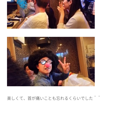
楽しくて、首が痛いことも忘れるくらいでした＾＾