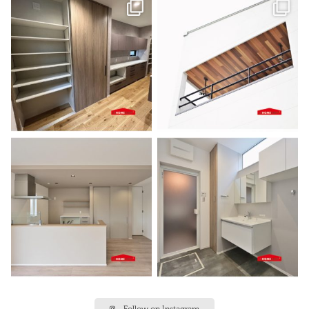
Follow on Instagram