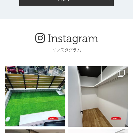
Instagram
インスタグラム