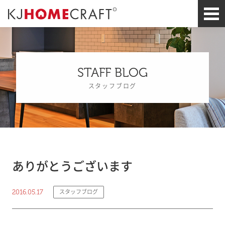
STAFF BLOG
スタッフブログ
ありがとうございます
2016.05.17
スタッフブログ