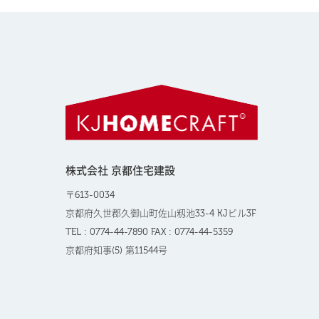
株式会社 京都住宅建設
〒613-0034
京都府久世郡久御山町佐山籾池33-4 KJビル3F
TEL : 0774-44-7890 FAX : 0774-44-5359
京都府知事(5) 第11544号