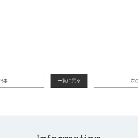
一覧に戻る
記事
次