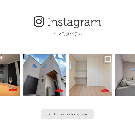
Instagram
インスタグラム
Follow on Instagram