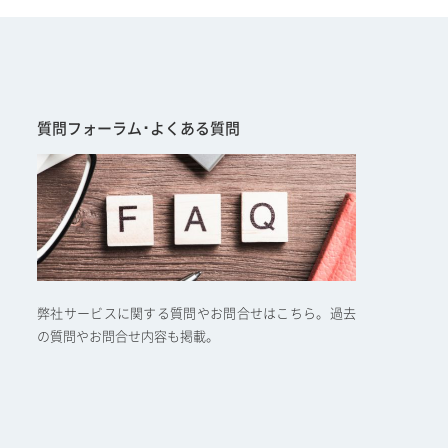
質問フォーラム･よくある質問
弊社サービスに関する質問やお問合せはこちら。過去
の質問やお問合せ内容も掲載。