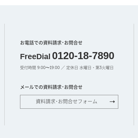
お電話での資料請求･お問合せ
0120-18-7890
FreeDial
受付時間 9:00〜19:00 ／ 定休日 水曜日・第3火曜日
メールでの資料請求･お問合せ
資料請求･お問合せフォーム