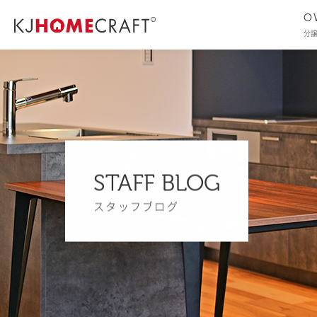
O
分
STAFF BLOG
スタッフブログ