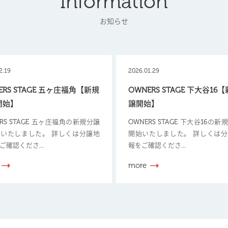
Information
お知らせ
2.19
2026.01.29
ERS STAGE 五ヶ庄福角【新規
OWNERS STAGE 下大谷16
開始】
譲開始】
ERS STAGE 五ヶ庄福角の新規分譲
OWNERS STAGE 下大谷16の
いたしました。 詳しくは分譲地
開始いたしました。 詳しくは
ご確認くださ...
報をご確認くださ...
more