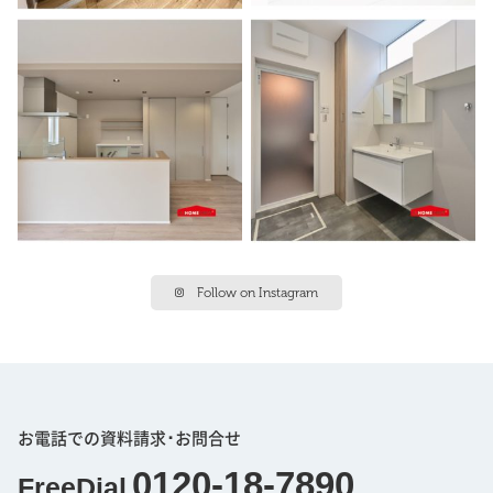
Follow on Instagram
お電話での資料請求･お問合せ
0120-18-7890
FreeDial