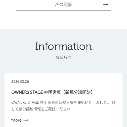
次の記事
Information
お知らせ
2026.02.26
OWNERS STAGE 神明宮東【新規分譲開始】
OWNERS STAGE 神明宮東の新規分譲を開始いたしました。 詳
しくは分譲地情報をご確認ください...
more