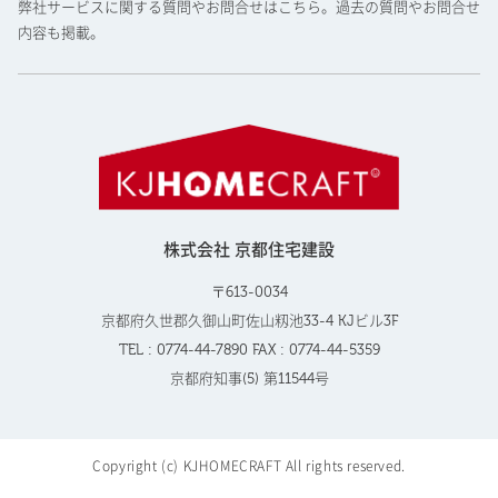
弊社サービスに関する質問やお問合せはこちら。過去の質問やお問合せ
内容も掲載。
株式会社 京都住宅建設
〒613-0034
京都府久世郡久御山町佐山籾池33-4 KJビル3F
TEL : 0774-44-7890 FAX : 0774-44-5359
京都府知事(5) 第11544号
Copyright (c) KJHOMECRAFT All rights reserved.