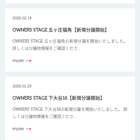
2026.02.19
OWNERS STAGE 五ヶ庄福角【新規分譲開始】
OWNERS STAGE 五ヶ庄福角の新規分譲を開始いたしました。
詳しくは分譲地情報をご確認くださ...
more
2026.01.29
OWNERS STAGE 下大谷16【新規分譲開始】
OWNERS STAGE 下大谷16の新規分譲を開始いたしました。 詳
しくは分譲地情報をご確認くださ...
more