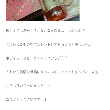
欲しくても自分から、なかなか買えないものなので
こういったものをプレゼントしてもらえると嬉しい～。
ボディソープと、ボディースクラブ＾＾
それから日頃お世話になっている、とってもダンディーな方
からも頂いちゃいました＾－＾
ありがとうございます！！