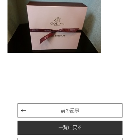
前の記事
一覧に戻る