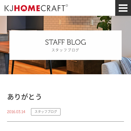
STAFF BLOG
スタッフブログ
ありがとう
2016.03.14
スタッフブログ