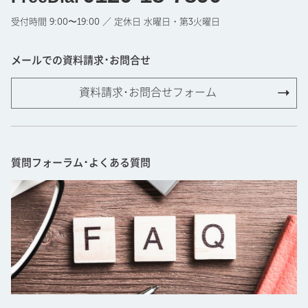
受付時間 9:00〜19:00 ／ 定休日 水曜日・第3火曜日
メールでの資料請求･お問合せ
資料請求･お問合せフォーム
質問フォーラム･よくある質問