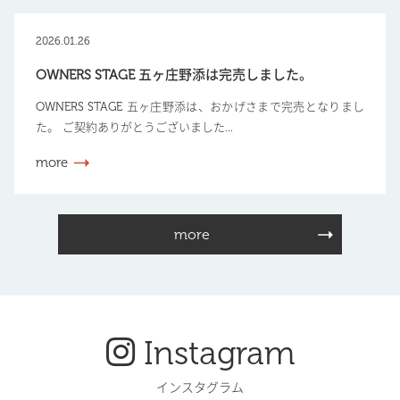
2026.01.26
OWNERS STAGE 五ヶ庄野添は完売しました。
OWNERS STAGE 五ヶ庄野添は、おかげさまで完売となりまし
た。 ご契約ありがとうございました...
more
more
Instagram
インスタグラム