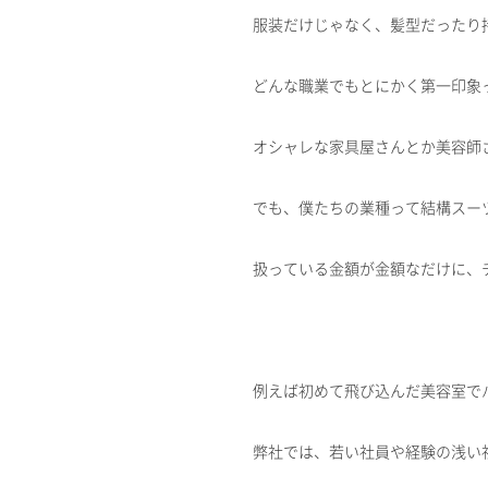
服装だけじゃなく、髪型だったり
どんな職業でもとにかく第一印象
オシャレな家具屋さんとか美容師
でも、僕たちの業種って結構スー
扱っている金額が金額なだけに、
例えば初めて飛び込んだ美容室で
弊社では、若い社員や経験の浅い