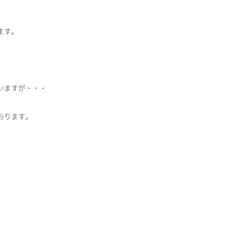
ます。
いますが・・・
おります。