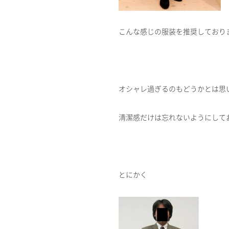
こんな感じの服装を推奨しており
オシャレ過ぎるのもどうかとは思
清潔感だけは忘れないようにして
とにかく