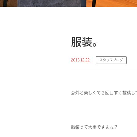
服装。
2015.12.22
スタッフブログ
意外と楽しくて２回目すぐ投稿し
服装って大事ですよね？