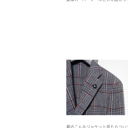
最近こんなジャケット見たらついつ