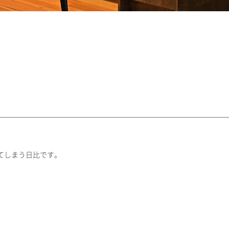
てしまう日比です。