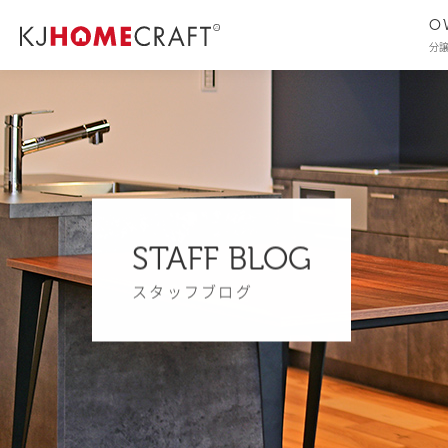
O
分
STAFF BLOG
スタッフブログ