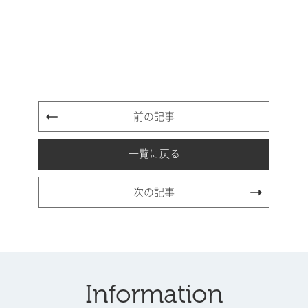
前の記事
一覧に戻る
次の記事
Information