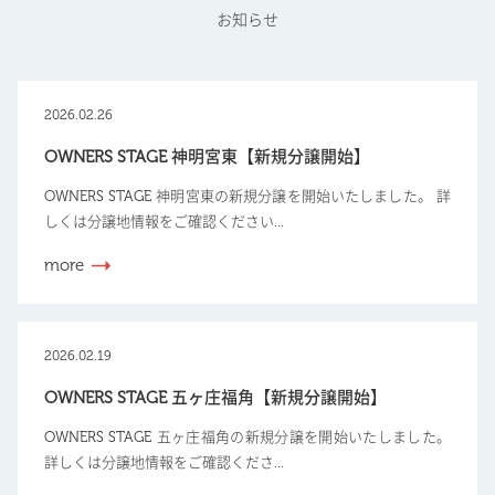
お知らせ
2026.02.26
OWNERS STAGE 神明宮東【新規分譲開始】
OWNERS STAGE 神明宮東の新規分譲を開始いたしました。 詳
しくは分譲地情報をご確認ください...
more
2026.02.19
OWNERS STAGE 五ヶ庄福角【新規分譲開始】
OWNERS STAGE 五ヶ庄福角の新規分譲を開始いたしました。
詳しくは分譲地情報をご確認くださ...