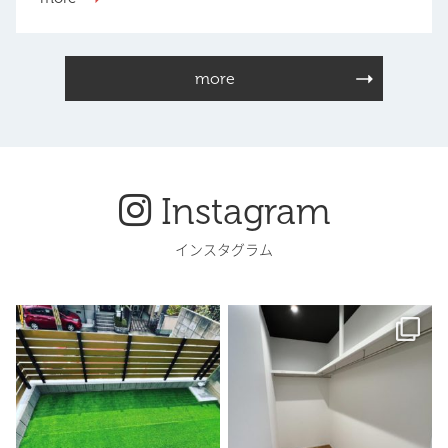
more
Instagram
インスタグラム