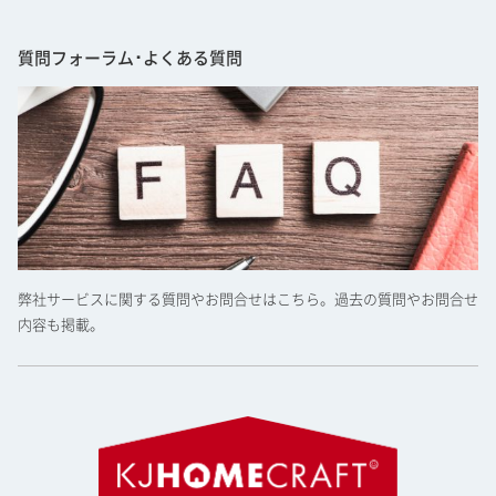
質問フォーラム･よくある質問
弊社サービスに関する質問やお問合せはこちら。過去の質問やお問合せ
内容も掲載。