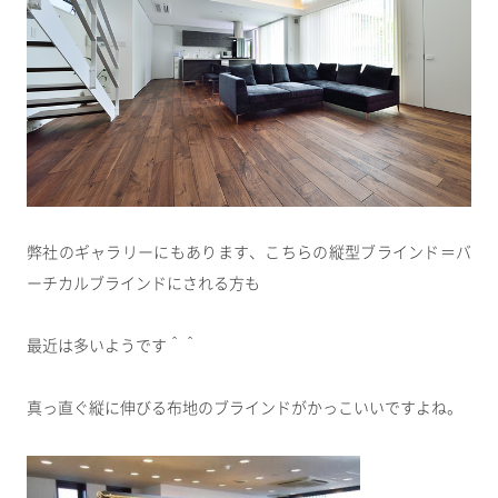
弊社のギャラリーにもあります、こちらの縦型ブラインド＝バ
ーチカルブラインドにされる方も
最近は多いようです＾＾
真っ直ぐ縦に伸びる布地のブラインドがかっこいいですよね。