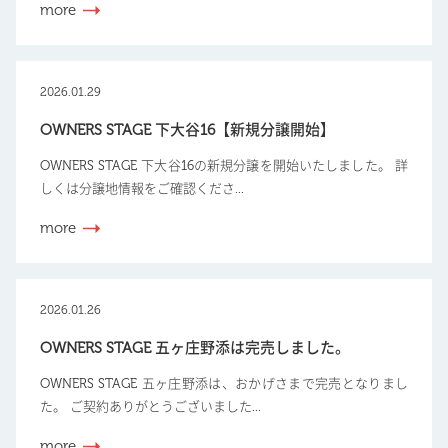
more
2026.01.29
OWNERS STAGE 下大谷16【新規分譲開始】
OWNERS STAGE 下大谷16の新規分譲を開始いたしました。 詳
しくは分譲地情報をご確認くださ...
more
2026.01.26
OWNERS STAGE 五ヶ庄野添は完売しました。
OWNERS STAGE 五ヶ庄野添は、おかげさまで完売となりまし
た。 ご契約ありがとうございました...
more