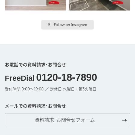
Follow on Instagram
お電話での資料請求･お問合せ
0120-18-7890
FreeDial
受付時間 9:00〜19:00 ／ 定休日 水曜日・第3火曜日
メールでの資料請求･お問合せ
資料請求･お問合せフォーム