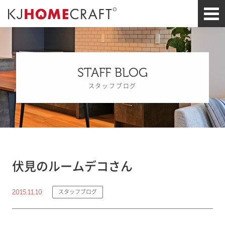
STAFF BLOG
スタッフブログ
伏見のルームデコさん
2015.11.10
スタッフブログ