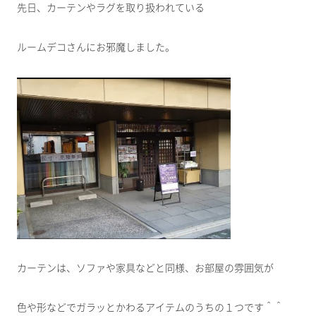
先日、カーテンやラグを取り扱われている
ルームデコさんにお邪魔しました。
カーテンは、ソファや家具などと同様、お部屋の雰囲気が
色や形などでガラッとかわるアイテムのうちの１つです＾＾