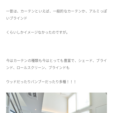
一昔は、カーテンといえば、一般的なカーテンか、アルミっぽ
いブラインド
くらいしかイメージなかったのですが。
今はカーテンの種類も今はとっても豊富で、シェード、ブライ
ンド、ロールスクリーン、ブラインドも
ウッドだったりバンブーだったり多種！！！