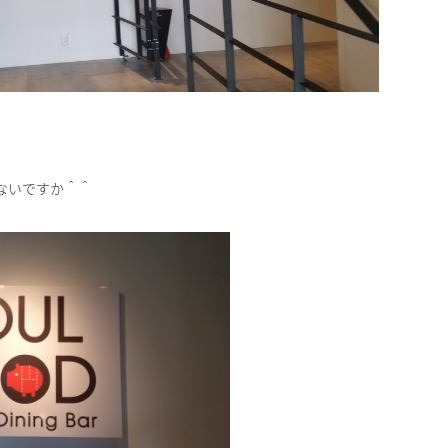
ないですか＾＾