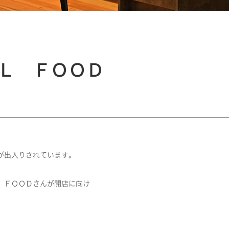
Ｌ ＦＯＯＤ
が出入りされています。
 ＦＯＯＤさんが開店に向け