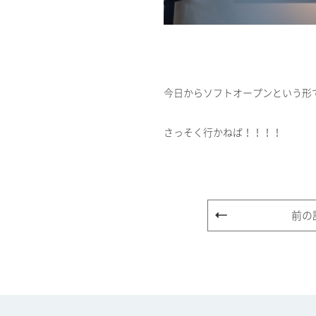
今日からソフトオープンという形
さっそく行かねば！！！！
前の