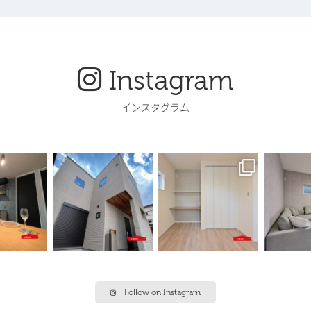
Instagram
インスタグラム
Follow on Instagram