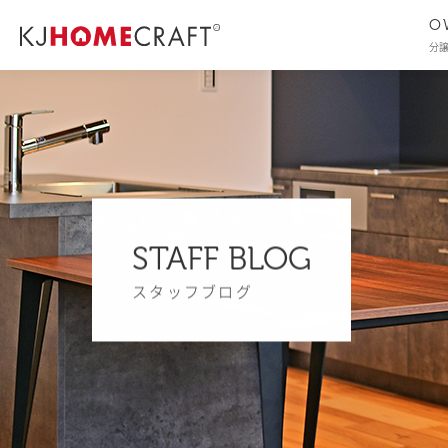
O
分
STAFF BLOG
スタッフブログ