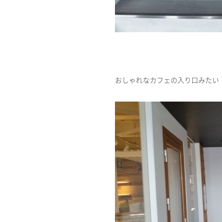
おしゃれなカフェの入り口みたい