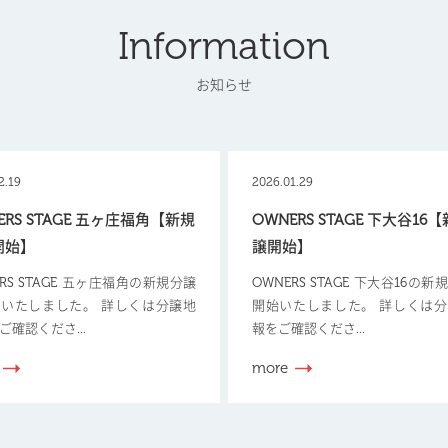
Information
お知らせ
2.19
2026.01.29
ERS STAGE 五ヶ庄福角【新規
OWNERS STAGE 下大谷16
開始】
譲開始】
ERS STAGE 五ヶ庄福角の新規分譲
OWNERS STAGE 下大谷16の
いたしました。 詳しくは分譲地
開始いたしました。 詳しくは
ご確認くださ...
報をご確認くださ...
more