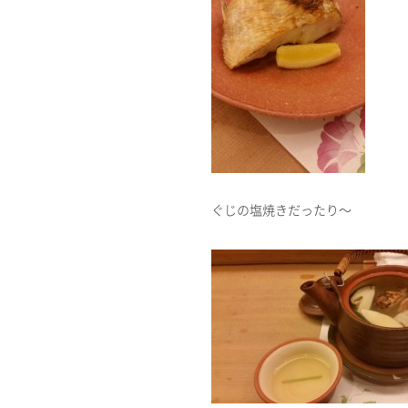
ぐじの塩焼きだったり～