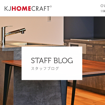
O
分
STAFF BLOG
スタッフブログ