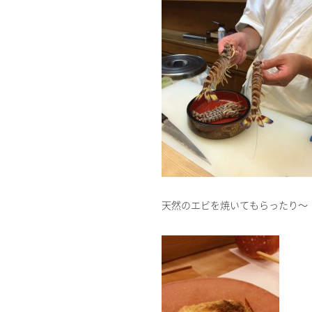
天然のエビを焼いてもらったり～