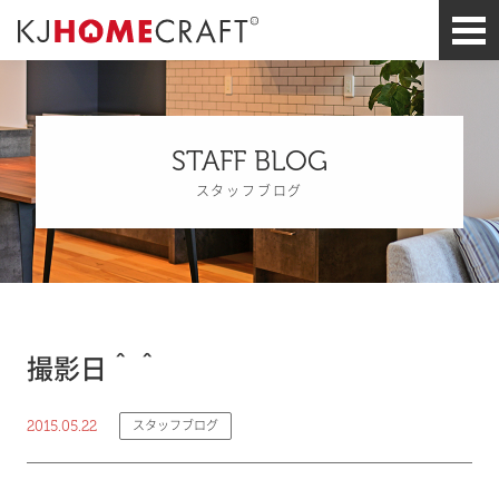
STAFF BLOG
スタッフブログ
撮影日＾＾
2015.05.22
スタッフブログ