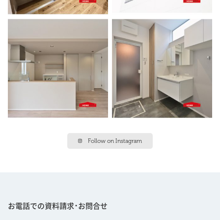
Follow on Instagram
お電話での資料請求･お問合せ