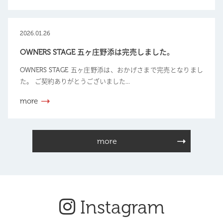
2026.01.26
OWNERS STAGE 五ヶ庄野添は完売しました。
OWNERS STAGE 五ヶ庄野添は、おかげさまで完売となりまし
た。 ご契約ありがとうございました...
more
more
Instagram