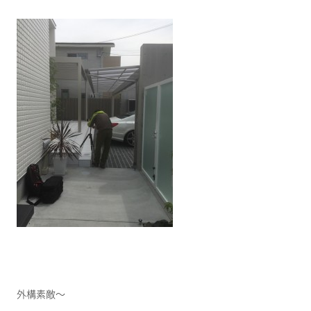
外構素敵～