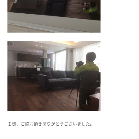
Ｉ様、ご協力頂きありがとうございました。