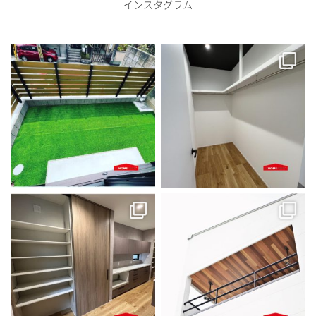
インスタグラム