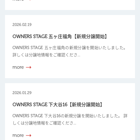
2026.02.19
OWNERS STAGE 五ヶ庄福角【新規分譲開始】
OWNERS STAGE 五ヶ庄福角の新規分譲を開始いたしました。
詳しくは分譲地情報をご確認くださ...
more
2026.01.29
OWNERS STAGE 下大谷16【新規分譲開始】
OWNERS STAGE 下大谷16の新規分譲を開始いたしました。 詳
しくは分譲地情報をご確認くださ...
more