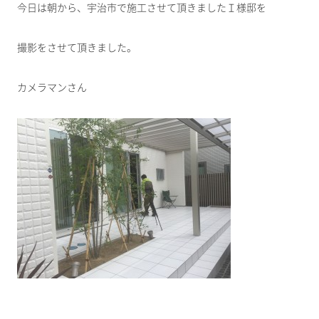
今日は朝から、宇治市で施工させて頂きましたＩ様邸を
撮影をさせて頂きました。
カメラマンさん