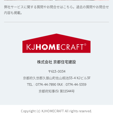
弊社サービスに関する質問やお問合せはこちら。過去の質問やお問合せ
内容も掲載。
株式会社 京都住宅建設
〒613-0034
京都府久世郡久御山町佐山籾池33-4 KJビル3F
TEL : 0774-44-7890 FAX : 0774-44-5359
京都府知事(5) 第11544号
Copyright (c) KJHOMECRAFT All rights reserved.