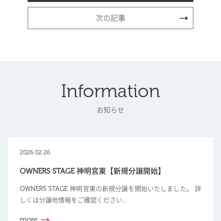
次の記事
Information
お知らせ
2026.02.26
OWNERS STAGE 神明宮東【新規分譲開始】
OWNERS STAGE 神明宮東の新規分譲を開始いたしました。 詳
しくは分譲地情報をご確認ください...
more