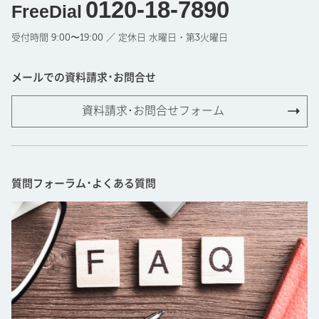
0120-18-7890
FreeDial
受付時間 9:00〜19:00 ／ 定休日 水曜日・第3火曜日
メールでの資料請求･お問合せ
資料請求･お問合せフォーム
質問フォーラム･よくある質問