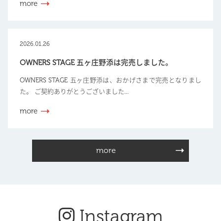
more
2026.01.26
OWNERS STAGE 五ヶ庄野添は完売しました。
OWNERS STAGE 五ヶ庄野添は、おかげさまで完売となりまし
た。 ご契約ありがとうございました...
more
more
Instagram