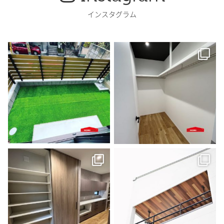
インスタグラム