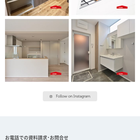
Follow on Instagram
お電話での資料請求･お問合せ