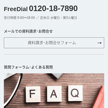
0120-18-7890
FreeDial
受付時間 9:00〜19:00 ／ 定休日 水曜日・第3火曜日
メールでの資料請求･お問合せ
資料請求･お問合せフォーム
質問フォーラム･よくある質問