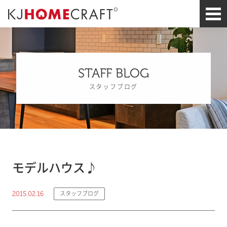
STAFF BLOG
スタッフブログ
モデルハウス♪
2015.02.16
スタッフブログ