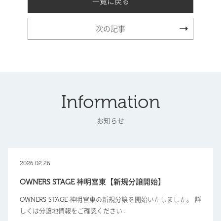
一覧に戻る
次の記事
Information
お知らせ
2026.02.26
OWNERS STAGE 神明宮東【新規分譲開始】
OWNERS STAGE 神明宮東の新規分譲を開始いたしました。 詳
しくは分譲地情報をご確認ください...