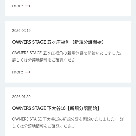
more
2026.02.19
OWNERS STAGE 五ヶ庄福角【新規分譲開始】
OWNERS STAGE 五ヶ庄福角の新規分譲を開始いたしました。
詳しくは分譲地情報をご確認くださ...
more
2026.01.29
OWNERS STAGE 下大谷16【新規分譲開始】
OWNERS STAGE 下大谷16の新規分譲を開始いたしました。 詳
しくは分譲地情報をご確認くださ...