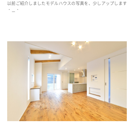
以前ご紹介しましたモデルハウスの写真を、少しアップします
＾－＾