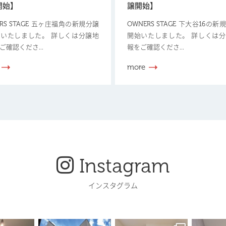
開始】
譲開始】
ERS STAGE 五ヶ庄福角の新規分譲
OWNERS STAGE 下大谷16の
いたしました。 詳しくは分譲地
開始いたしました。 詳しくは
ご確認くださ...
報をご確認くださ...
more
Instagram
インスタグラム