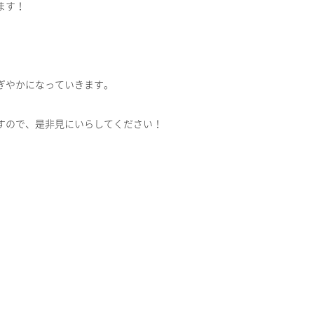
ます！
ぎやかになっていきます。
すので、是非見にいらしてください！