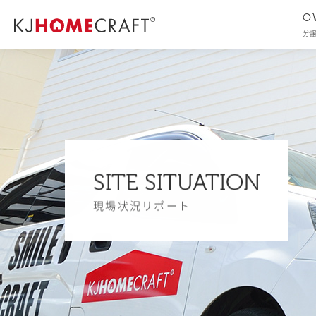
O
分
SITE SITUATION
現場状況リポート