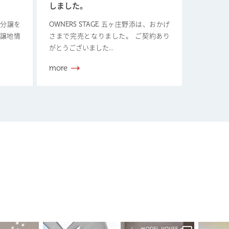
しました。
新規分譲を
OWNERS STAGE 五ヶ庄野添は、おかげ
分譲地情
さまで完売となりました。 ご契約あり
がとうございました...
more