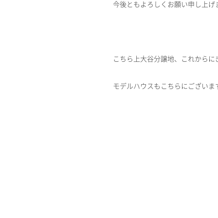
今後ともよろしくお願い申し上げ
こちら上大谷分譲地、これからに
モデルハウスもこちらにございま