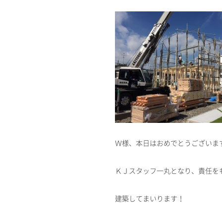
Ｗ様、本日はおめでとうございま
ＫＪスタッフ一丸となり、責任を
建築してまいります！