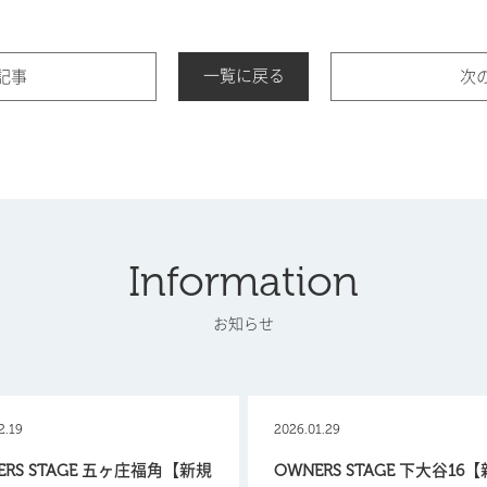
一覧に戻る
記事
次
Information
お知らせ
2.19
2026.01.29
ERS STAGE 五ヶ庄福角【新規
OWNERS STAGE 下大谷16