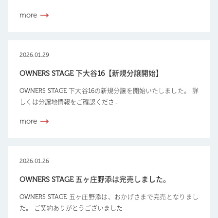
more
2026.01.29
OWNERS STAGE 下大谷16【新規分譲開始】
OWNERS STAGE 下大谷16の新規分譲を開始いたしました。 詳
しくは分譲地情報をご確認くださ...
more
2026.01.26
OWNERS STAGE 五ヶ庄野添は完売しました。
OWNERS STAGE 五ヶ庄野添は、おかげさまで完売となりまし
た。 ご契約ありがとうございました...