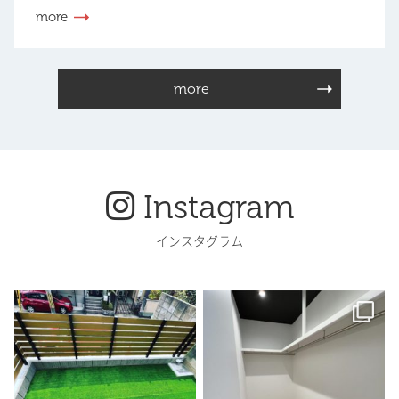
more
more
Instagram
インスタグラム