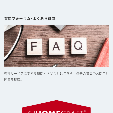
質問フォーラム･よくある質問
弊社サービスに関する質問やお問合せはこちら。過去の質問やお問合せ
内容も掲載。