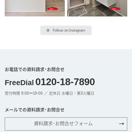
Follow on Instagram
お電話での資料請求･お問合せ
0120-18-7890
FreeDial
受付時間 9:00〜19:00 ／ 定休日 水曜日・第3火曜日
メールでの資料請求･お問合せ
資料請求･お問合せフォーム