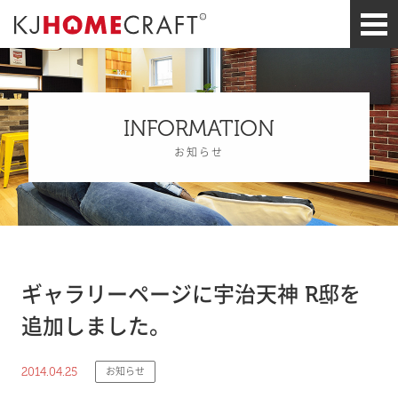
INFORMATION
お知らせ
ギャラリーページに宇治天神 R邸を
追加しました。
2014.04.25
お知らせ