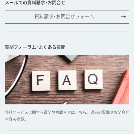
メールでの資料請求･お問合せ
資料請求･お問合せフォーム
質問フォーラム･よくある質問
弊社サービスに関する質問やお問合せはこちら。過去の質問やお問合せ
内容も掲載。