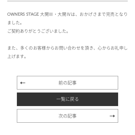
OWNERS STAGE 大開Ⅲ・大開Ⅳは、おかげさまで完売となり
ました。
ご契約ありがとうございました。
また、多くのお客様からお問い合わせを頂き、心からお礼申し
上げます。
前の記事
一覧に戻る
次の記事