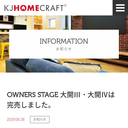
INFORMATION
お知らせ
OWNERS STAGE 大開Ⅲ・大開Ⅳは
完売しました。
2019.06.18
お知らせ