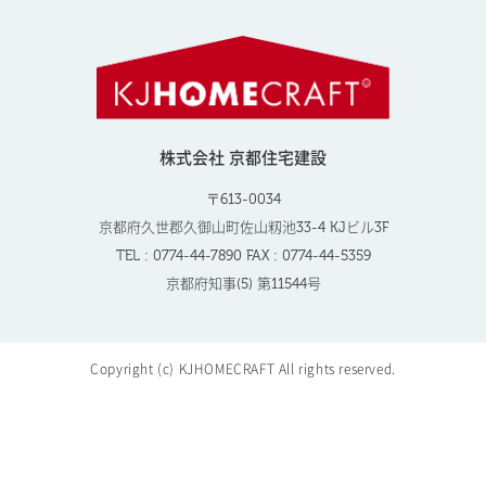
株式会社 京都住宅建設
〒613-0034
京都府久世郡久御山町佐山籾池33-4 KJビル3F
TEL : 0774-44-7890 FAX : 0774-44-5359
京都府知事(5) 第11544号
Copyright (c) KJHOMECRAFT All rights reserved.