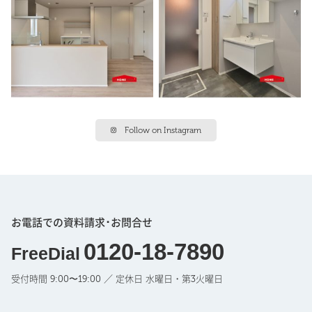
Follow on Instagram
お電話での資料請求･お問合せ
0120-18-7890
FreeDial
受付時間 9:00〜19:00 ／ 定休日 水曜日・第3火曜日