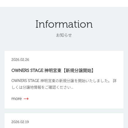
Information
お知らせ
2026.02.26
OWNERS STAGE 神明宮東【新規分譲開始】
OWNERS STAGE 神明宮東の新規分譲を開始いたしました。 詳
しくは分譲地情報をご確認ください...
more
2026.02.19