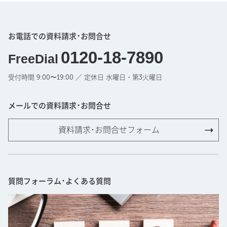
お電話での資料請求･お問合せ
0120-18-7890
FreeDial
受付時間 9:00〜19:00 ／ 定休日 水曜日・第3火曜日
メールでの資料請求･お問合せ
資料請求･お問合せフォーム
質問フォーラム･よくある質問