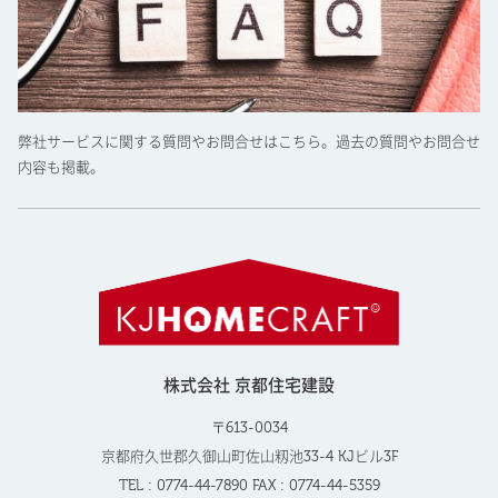
弊社サービスに関する質問やお問合せはこちら。過去の質問やお問合せ
内容も掲載。
株式会社 京都住宅建設
〒613-0034
京都府久世郡久御山町佐山籾池33-4 KJビル3F
TEL : 0774-44-7890 FAX : 0774-44-5359