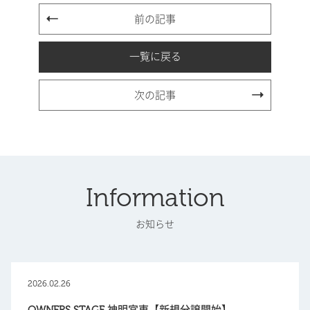
前の記事
一覧に戻る
次の記事
Information
お知らせ
2026.02.26
OWNERS STAGE 神明宮東【新規分譲開始】