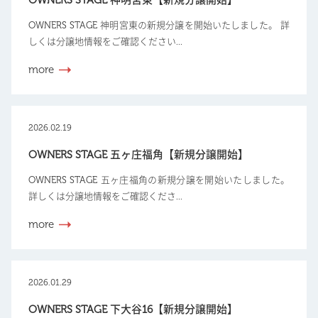
OWNERS STAGE 神明宮東の新規分譲を開始いたしました。 詳
しくは分譲地情報をご確認ください...
more
2026.02.19
OWNERS STAGE 五ヶ庄福角【新規分譲開始】
OWNERS STAGE 五ヶ庄福角の新規分譲を開始いたしました。
詳しくは分譲地情報をご確認くださ...
more
2026.01.29
OWNERS STAGE 下大谷16【新規分譲開始】