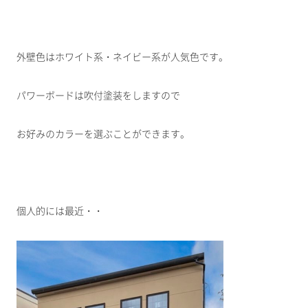
外壁色はホワイト系・ネイビー系が人気色です。
パワーボードは吹付塗装をしますので
お好みのカラーを選ぶことができます。
個人的には最近・・