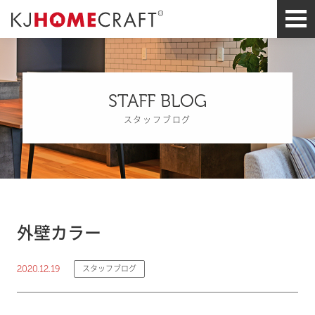
STAFF BLOG
スタッフブログ
外壁カラー
2020.12.19
スタッフブログ