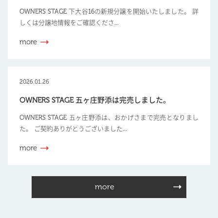
OWNERS STAGE 下大谷16の新規分譲を開始いたしました。 詳
しくは分譲地情報をご確認くださ...
more
2026.01.26
OWNERS STAGE 五ヶ庄野添は完売しました。
OWNERS STAGE 五ヶ庄野添は、おかげさまで完売となりまし
た。 ご契約ありがとうございました...
more
more