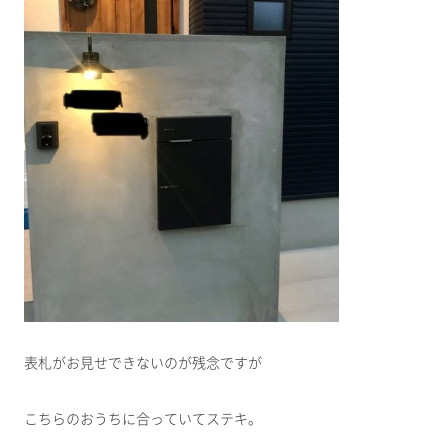
表札がお見せできないのが残念ですが
こちらのおうちに合っていてステキ。