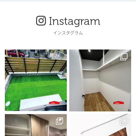
Instagram
インスタグラム