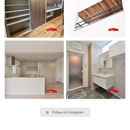
Follow on Instagram