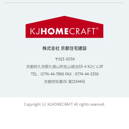
株式会社 京都住宅建設
〒613-0034
京都府久世郡久御山町佐山籾池33-4 KJビル3F
TEL : 0774-44-7890 FAX : 0774-44-5359
京都府知事(5) 第11544号
Copyright (c) KJHOMECRAFT All rights reserved.