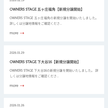
2026.02.19
OWNERS STAGE 五ヶ庄福角【新規分譲開始】
OWNERS STAGE 五ヶ庄福角の新規分譲を開始いたしました。
詳しくは分譲地情報をご確認くださ...
more
2026.01.29
OWNERS STAGE 下大谷16【新規分譲開始】
OWNERS STAGE 下大谷16の新規分譲を開始いたしました。 詳
しくは分譲地情報をご確認くださ...
more
2026.01.26