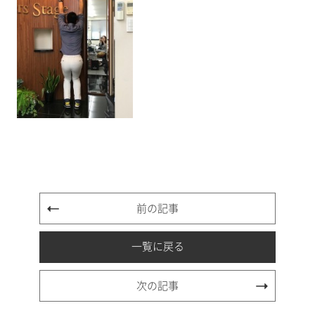
前の記事
一覧に戻る
次の記事