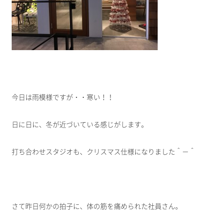
今日は雨模様ですが・・寒い！！
日に日に、冬が近づいている感じがします。
打ち合わせスタジオも、クリスマス仕様になりました＾－＾
さて昨日何かの拍子に、体の筋を痛められた社員さん。