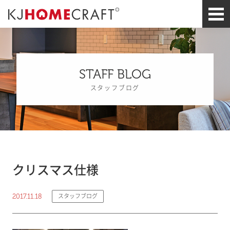
STAFF BLOG
スタッフブログ
クリスマス仕様
2017.11.18
スタッフブログ