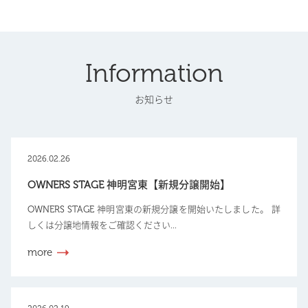
Information
お知らせ
2026.02.26
OWNERS STAGE 神明宮東【新規分譲開始】
OWNERS STAGE 神明宮東の新規分譲を開始いたしました。 詳
しくは分譲地情報をご確認ください...
more