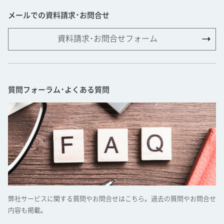
メールでの資料請求･お問合せ
資料請求･お問合せフォーム
質問フォーラム･よくある質問
弊社サービスに関する質問やお問合せはこちら。過去の質問やお問合せ
内容も掲載。