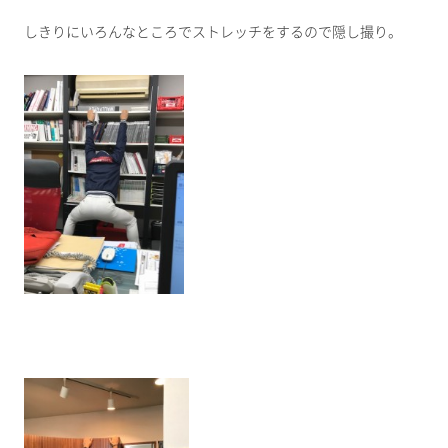
しきりにいろんなところでストレッチをするので隠し撮り。