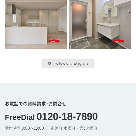
Follow on Instagram
お電話での資料請求･お問合せ
0120-18-7890
FreeDial
受付時間 9:00〜19:00 ／ 定休日 水曜日・第3火曜日