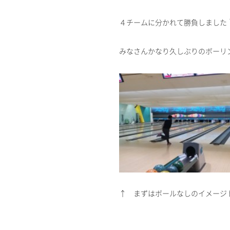
４チームに分かれて勝負しました
みなさんかなり久しぶりのボーリ
↑ まずはボールなしのイメージ