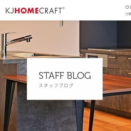
O
分
STAFF BLOG
スタッフブログ