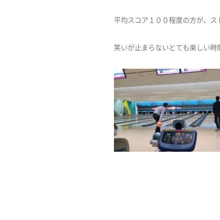
平均スコア１００程度の方が、ス
笑いが止まらないとても楽しい時