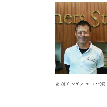
全力過ぎて体がもつか、やや心配・・