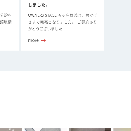
しました。
新規分譲を
OWNERS STAGE 五ヶ庄野添は、おかげ
分譲地情
さまで完売となりました。 ご契約あり
がとうございました...
more