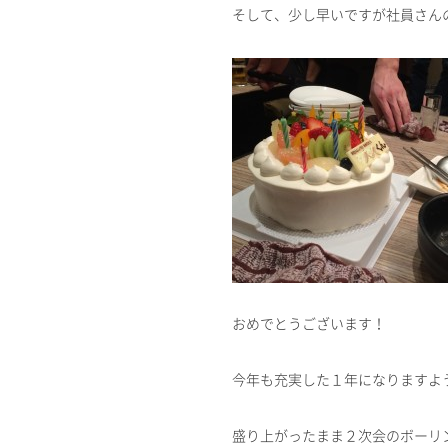
そして、少し早いですが社員さん
おめでとうございます！
今年も充実した１年になりますよ
盛り上がったまま２次会のボーリ